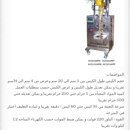
المواصفات
حجم الكيس طول الكيس من 5 سم الي 20 سم وعرض من 4 سم الي 14سم
تقريبا و يمكن تعديل طول الكيس و عرض الكيس حسب متطلبات العمل
كمية المواد المعبأة من 5 جرام حتي 250 جرام تقريبا و يمكن تعديله حتي
500 جرام تقريبا
سرعة التعبئة من 35 كيس حتي 60 كيس / دقيقة تقريبا و لمادة التغليف اعتبار
في السرعه
القوة / الباور 220 فولت و يمكن ضبط الفولت حسب الكهرباء المتاحه 1.2
كيلو وات تقريبا