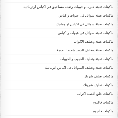
ماكينات تعبئة حبوب و حبيبات وتعبئة مساحيق في اكياس اوتوماتيك
ماكينات تعبئة سوائل فى عبوات واكياس
ماكينات تعبئة سوائل في اكياس اوتوماتيك
ماكينات تعبئة سوائل في عبوات و أكياس
ماكينات تعبئة وتغليف الاكواب
ماكينات تعبئة وتغليف البودر شديد النعومة
ماكينات تعبئة وتغليف الحبوب والحبيبات
ماكينات تعبئة وتغليف السوائل فى اكياس اتوماتيك
ماكينات تغليف شرنك
ماكينات تغليف شرينك
ماكينات غلق أغطية اكواب
ماكينات فاكيوم
ماكينات فاكيوم