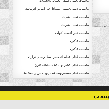
ماكينات تعبئة وتغليف الحبوب والحبيبات
ماكينات تعبئة وتغليف السوائل فى اكياس اتوماتيك
ماكينات تغليف شرنك
ماكينات تغليف شرينك
ماكينات غلق أغطية اكواب
ماكينات فاكيوم
ماكينات فاكيوم
ماكينات لحام اغطية اندكشن سيل ولحام حرارى
ماكينات لحام اكياس و ماكينات طباعة تاريخ
ماكينات لحام مستمر وطباعه تاريخ الانتاج والصلاحية