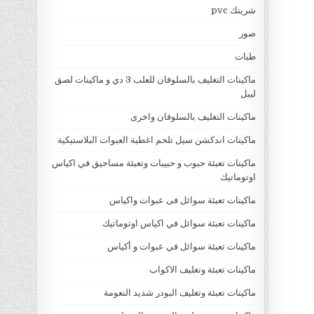
شرينك pvc
صور
طبات
ماكينات التغليف بالسلوفان للعلب 3 دي و ماكينات لصق
ليبل
ماكينات التغليف بالسلوفان واخرى
ماكينات اندكشن سيل تلحم اغطية العبوات البلاستيكية
ماكينات تعبئة حبوب و حبيبات وتعبئة مساحيق في اكياس
اوتوماتيك
ماكينات تعبئة سوائل فى عبوات واكياس
ماكينات تعبئة سوائل في اكياس اوتوماتيك
ماكينات تعبئة سوائل في عبوات و أكياس
ماكينات تعبئة وتغليف الاكواب
ماكينات تعبئة وتغليف البودر شديد النعومة