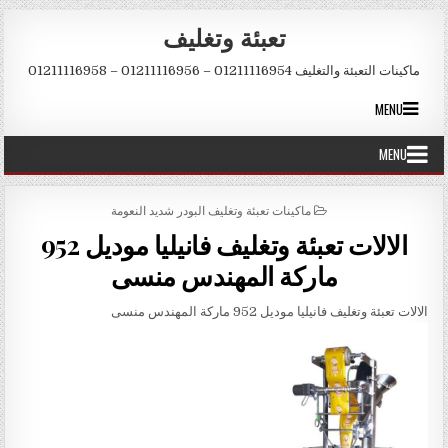
Skip to conten
تعبئة وتغليف
ماكينات التعبئة والتغليف 01211116954 – 01211116956 – 01211116958
MENU
MENU
POSTED IN
ماكينات تعبئة وتغليف البودر شديد النعومة
الالات تعبئة وتغليف فانيليا موديل 952
ماركة المهندس منسى
الالات تعبئة وتغليف فانيليا موديل 952 ماركة المهندس منسى