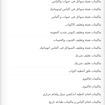
ماكينات تعبئة سوائل فى عبوات واكياس
ماكينات تعبئة سوائل في اكياس اوتوماتيك
ماكينات تعبئة سوائل في عبوات و أكياس
ماكينات تعبئة وتغليف الاكواب
ماكينات تعبئة وتغليف البودر شديد النعومة
ماكينات تعبئة وتغليف الحبوب والحبيبات
ماكينات تعبئة وتغليف السوائل فى اكياس اتوماتيك
ماكينات تغليف شرنك
ماكينات تغليف شرينك
ماكينات غلق أغطية اكواب
ماكينات فاكيوم
ماكينات فاكيوم
ماكينات لحام اغطية اندكشن سيل ولحام حرارى
ماكينات لحام اكياس و ماكينات طباعة تاريخ