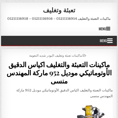
Skip to conten
تعبئة وتغليف
ماكينات التعبئة والتغليف 01211116954 – 01211116956 – 01211116958
MENU
MENU
POSTED IN
ماكينات تعبئة وتغليف البودر شديد النعومة
ماكينات التعبئة والتغليف اكياس الدقيق
الأوتوماتيكي موديل 952 ماركة المهندس
منسى
ماكينات التعبئة والتغليف اكياس الدقيق الأوتوماتيكي موديل 952 ماركة
المهندس منسى