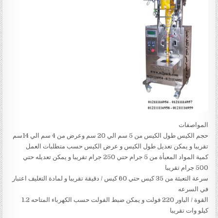
المواصفات
حجم الكيس طول الكيس من 5 سم الي 20 سم وعرض من 4 سم الي 14سم
تقريبا و يمكن تعديل طول الكيس و عرض الكيس حسب متطلبات العمل
كمية المواد المعبأة من 5 جرام حتي 250 جرام تقريبا و يمكن تعديله حتي
500 جرام تقريبا
سرعة التعبئة من 35 كيس حتي 60 كيس / دقيقة تقريبا و لمادة التغليف اعتبار
في السرعه
القوة / الباور 220 فولت و يمكن ضبط الفولت حسب الكهرباء المتاحه 1.2
كيلو وات تقريبا