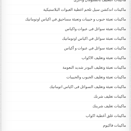
ماكينات اندكشن سيل تلحم اغطية العبوات البلاستيكية
ماكينات تعبئة حبوب و حبيبات وتعبئة مساحيق في اكياس اوتوماتيك
ماكينات تعبئة سوائل فى عبوات واكياس
ماكينات تعبئة سوائل في اكياس اوتوماتيك
ماكينات تعبئة سوائل في عبوات و أكياس
ماكينات تعبئة وتغليف الاكواب
ماكينات تعبئة وتغليف البودر شديد النعومة
ماكينات تعبئة وتغليف الحبوب والحبيبات
ماكينات تعبئة وتغليف السوائل فى اكياس اتوماتيك
ماكينات تغليف شرنك
ماكينات تغليف شرينك
ماكينات غلق أغطية اكواب
ماكينات فاكيوم