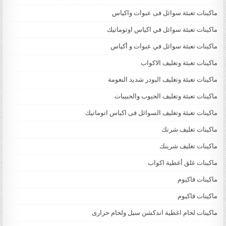
ماكينات تعبئة سوائل فى عبوات واكياس
ماكينات تعبئة سوائل في اكياس اوتوماتيك
ماكينات تعبئة سوائل في عبوات و أكياس
ماكينات تعبئة وتغليف الاكواب
ماكينات تعبئة وتغليف البودر شديد النعومة
ماكينات تعبئة وتغليف الحبوب والحبيبات
ماكينات تعبئة وتغليف السوائل فى اكياس اتوماتيك
ماكينات تغليف شرنك
ماكينات تغليف شرينك
ماكينات غلق أغطية اكواب
ماكينات فاكيوم
ماكينات فاكيوم
ماكينات لحام اغطية اندكشن سيل ولحام حرارى