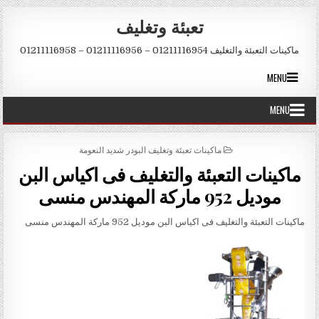
Skip to conten
تعبئة وتغليف
ماكينات التعبئة والتغليف 01211116954 – 01211116956 – 01211116958
MENU
MENU
POSTED IN
ماكينات تعبئة وتغليف البودر شديد النعومة
ماكينات التعبئة والتغليف فى اكياس البن
موديل 952 ماركة المهندس منسى
ماكينات التعبئة والتغليف فى اكياس البن موديل 952 ماركة المهندس منسى