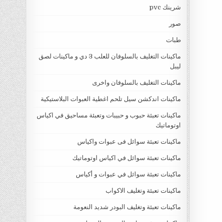
شرينك pvc
صور
طبات
ماكينات التغليف بالسلوفان للعلب 3 دي و ماكينات لصق
ليبل
ماكينات التغليف بالسلوفان واخرى
ماكينات اندكشن سيل تلحم اغطية العبوات البلاستيكية
ماكينات تعبئة حبوب و حبيبات وتعبئة مساحيق في اكياس
اوتوماتيك
ماكينات تعبئة سوائل فى عبوات واكياس
ماكينات تعبئة سوائل في اكياس اوتوماتيك
ماكينات تعبئة سوائل في عبوات و أكياس
ماكينات تعبئة وتغليف الاكواب
ماكينات تعبئة وتغليف البودر شديد النعومة