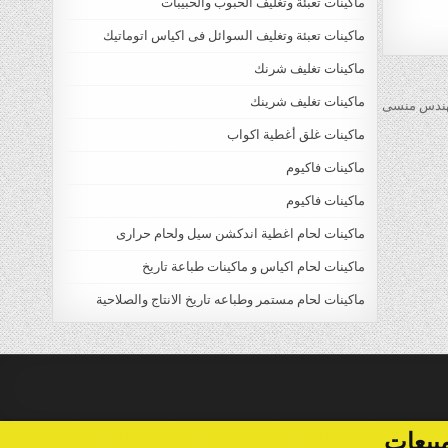
ماكينات تعبئة وتغليف الحبوب والحبيبات
ماكينات تعبئة وتغليف السوائل فى اكياس اتوماتيك
ماكينات تغليف شرنك
ماكينات تغليف شرينك
ماكينات غلق أغطية اكواب
ماكينات فاكيوم
ماكينات فاكيوم
ماكينات لحام اغطية اندكشن سيل ولحام حرارى
ماكينات لحام اكياس و ماكينات طباعة تاريخ
ماكينات لحام مستمر وطباعه تاريخ الانتاج والصلاحية