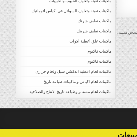
ماكينات تعبئة وتغليف الحبوب والحبيبات
ماكينات تعبئة وتغليف السوائل فى اكياس اتوماتيك
ماكينات تغليف شرنك
ماكينات تغليف شرينك
ماكينات غلق أغطية اكواب
ماكينات فاكيوم
ماكينات فاكيوم
ماكينات لحام اغطية اندكشن سيل ولحام حرارى
ماكينات لحام اكياس و ماكينات طباعة تاريخ
ماكينات لحام مستمر وطباعه تاريخ الانتاج والصلاحية