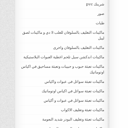
شرينك pvc
صور
طبات
ماكينات التغليف بالسلوفان للعلب 3 دي و ماكينات لصق
ليبل
ماكينات التغليف بالسلوفان واخرى
ماكينات اندكشن سيل تلحم اغطية العبوات البلاستيكية
ماكينات تعبئة حبوب و حبيبات وتعبئة مساحيق في اكياس
اوتوماتيك
ماكينات تعبئة سوائل فى عبوات واكياس
ماكينات تعبئة سوائل في اكياس اوتوماتيك
ماكينات تعبئة سوائل في عبوات و أكياس
ماكينات تعبئة وتغليف الاكواب
ماكينات تعبئة وتغليف البودر شديد النعومة