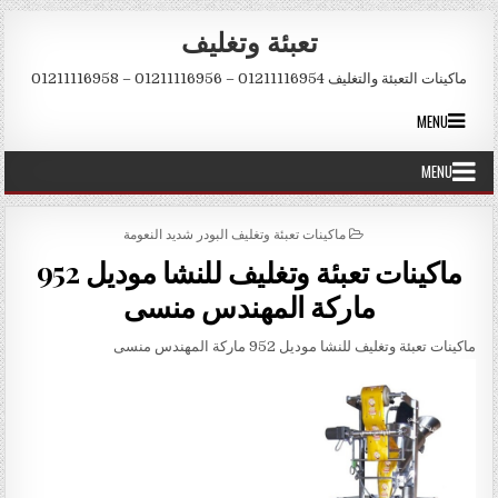
Skip to conten
تعبئة وتغليف
ماكينات التعبئة والتغليف 01211116954 – 01211116956 – 01211116958
MENU
MENU
POSTED IN
ماكينات تعبئة وتغليف البودر شديد النعومة
ماكينات تعبئة وتغليف للنشا موديل 952
ماركة المهندس منسى
ماكينات تعبئة وتغليف للنشا موديل 952 ماركة المهندس منسى