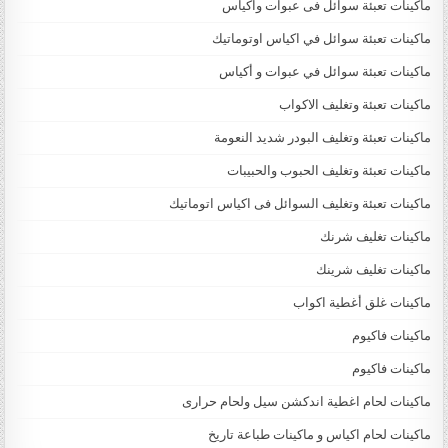
ماكينات تعبئة سوائل فى عبوات واكياس
ماكينات تعبئة سوائل في اكياس اوتوماتيك
ماكينات تعبئة سوائل في عبوات و أكياس
ماكينات تعبئة وتغليف الاكواب
ماكينات تعبئة وتغليف البودر شديد النعومة
ماكينات تعبئة وتغليف الحبوب والحبيبات
ماكينات تعبئة وتغليف السوائل فى اكياس اتوماتيك
ماكينات تغليف شرنك
ماكينات تغليف شرينك
ماكينات غلق أغطية اكواب
ماكينات فاكيوم
ماكينات فاكيوم
ماكينات لحام اغطية اندكشن سيل ولحام حرارى
ماكينات لحام اكياس و ماكينات طباعة تاريخ