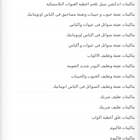
ماكينات اندكشن سيل تلحم اغطية العبوات البلاستيكية
ماكينات تعبئة حبوب و حبيبات وتعبئة مساحيق في اكياس اوتوماتيك
ماكينات تعبئة سوائل فى عبوات واكياس
ماكينات تعبئة سوائل في اكياس اوتوماتيك
ماكينات تعبئة سوائل في عبوات و أكياس
ماكينات تعبئة وتغليف الاكواب
ماكينات تعبئة وتغليف البودر شديد النعومة
ماكينات تعبئة وتغليف الحبوب والحبيبات
ماكينات تعبئة وتغليف السوائل فى اكياس اتوماتيك
ماكينات تغليف شرنك
ماكينات تغليف شرينك
ماكينات غلق أغطية اكواب
ماكينات فاكيوم
ماكينات فاكيوم