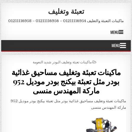
Skip to conten
تعبئة وتغليف
ماكينات التعبئة والتغليف 01211116954 – 01211116956 – 01211116958
MENU
MENU
POSTED IN
ماكينات تعبئة وتغليف البودر شديد النعومة
ماكينات تعبئة وتغليف مساحيق غذائية
بودر مثل تعبئة بيكنج بودر موديل 952
ماركة المهندس منسى
ماكينات تعبئة وتغليف مساحيق غذائية بودر مثل تعبئة بيكنج بودر موديل 952
ماركة المهندس منسى