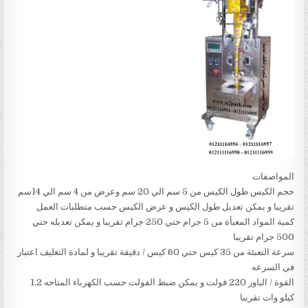
المواصفات
حجم الكيس طول الكيس من 5 سم الي 20 سم وعرض من 4 سم الي 14سم
تقريبا و يمكن تعديل طول الكيس و عرض الكيس حسب متطلبات العمل
كمية المواد المعبأة من 5 جرام حتي 250 جرام تقريبا و يمكن تعديله حتي
500 جرام تقريبا
سرعة التعبئة من 35 كيس حتي 60 كيس / دقيقة تقريبا و لمادة التغليف اعتبار
في السرعه
القوة / الباور 220 فولت و يمكن ضبط الفولت حسب الكهرباء المتاحه 1.2
كيلو وات تقريبا