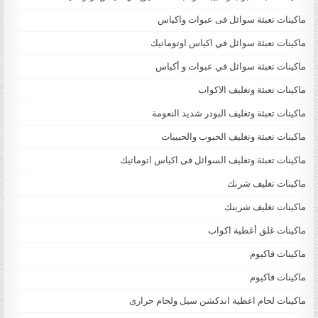
ماكينات تعبئة سوائل فى عبوات واكياس
ماكينات تعبئة سوائل في اكياس اوتوماتيك
ماكينات تعبئة سوائل في عبوات و أكياس
ماكينات تعبئة وتغليف الاكواب
ماكينات تعبئة وتغليف البودر شديد النعومة
ماكينات تعبئة وتغليف الحبوب والحبيبات
ماكينات تعبئة وتغليف السوائل فى اكياس اتوماتيك
ماكينات تغليف شرنك
ماكينات تغليف شرينك
ماكينات غلق أغطية اكواب
ماكينات فاكيوم
ماكينات فاكيوم
ماكينات لحام اغطية اندكشن سيل ولحام حرارى