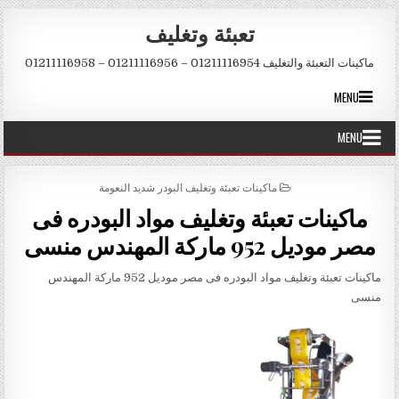
Skip to conten
تعبئة وتغليف
ماكينات التعبئة والتغليف 01211116954 – 01211116956 – 01211116958
MENU
MENU
POSTED IN
ماكينات تعبئة وتغليف البودر شديد النعومة
ماكينات تعبئة وتغليف مواد البودره فى
مصر موديل 952 ماركة المهندس منسى
ماكينات تعبئة وتغليف مواد البودره فى مصر موديل 952 ماركة المهندس
منسى