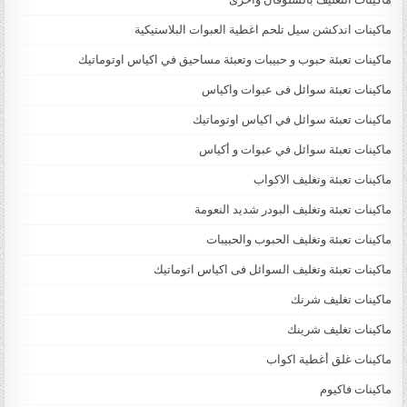
ماكينات اندكشن سيل تلحم اغطية العبوات البلاستيكية
ماكينات تعبئة حبوب و حبيبات وتعبئة مساحيق في اكياس اوتوماتيك
ماكينات تعبئة سوائل فى عبوات واكياس
ماكينات تعبئة سوائل في اكياس اوتوماتيك
ماكينات تعبئة سوائل في عبوات و أكياس
ماكينات تعبئة وتغليف الاكواب
ماكينات تعبئة وتغليف البودر شديد النعومة
ماكينات تعبئة وتغليف الحبوب والحبيبات
ماكينات تعبئة وتغليف السوائل فى اكياس اتوماتيك
ماكينات تغليف شرنك
ماكينات تغليف شرينك
ماكينات غلق أغطية اكواب
ماكينات فاكيوم