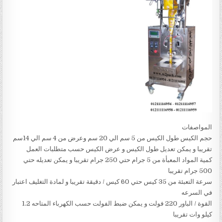
المواصفات
حجم الكيس طول الكيس من 5 سم الي 20 سم وعرض من 4 سم الي 14سم
تقريبا و يمكن تعديل طول الكيس و عرض الكيس حسب متطلبات العمل
كمية المواد المعبأة من 5 جرام حتي 250 جرام تقريبا و يمكن تعديله حتي
500 جرام تقريبا
سرعة التعبئة من 35 كيس حتي 60 كيس / دقيقة تقريبا و لمادة التغليف اعتبار
في السرعه
القوة / الباور 220 فولت و يمكن ضبط الفولت حسب الكهرباء المتاحه 1.2
كيلو وات تقريبا