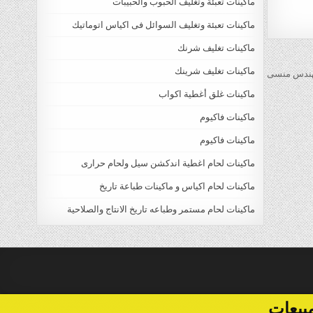
ماكينات تعبئة وتغليف الحبوب والحبيبات
ماكينات تعبئة وتغليف السوائل فى اكياس اتوماتيك
ماكينات تغليف شرنك
ماكينات تغليف شرينك
ماكينات غلق أغطية اكواب
ماكينات فاكيوم
ماكينات فاكيوم
ماكينات لحام اغطية اندكشن سيل ولحام حرارى
ماكينات لحام اكياس و ماكينات طباعة تاريخ
ماكينات لحام مستمر وطباعه تاريخ الانتاج والصلاحية