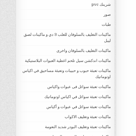
شرينك pvc
صور
طبات
ماكينات التغليف بالسلوفان للعلب 3 دي و ماكينات لصق
ليبل
ماكينات التغليف بالسلوفان واخرى
ماكينات اندكشن سيل تلحم اغطية العبوات البلاستيكية
ماكينات تعبئة حبوب و حبيبات وتعبئة مساحيق في اكياس
اوتوماتيك
ماكينات تعبئة سوائل فى عبوات واكياس
ماكينات تعبئة سوائل في اكياس اوتوماتيك
ماكينات تعبئة سوائل في عبوات و أكياس
ماكينات تعبئة وتغليف الاكواب
ماكينات تعبئة وتغليف البودر شديد النعومة