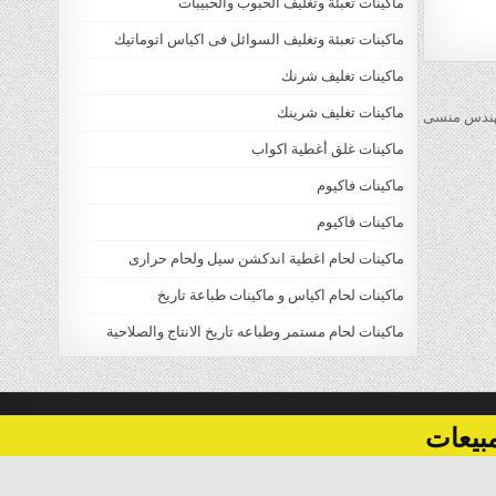
ماكينات تعبئة وتغليف الحبوب والحبيبات
ماكينات تعبئة وتغليف السوائل فى اكياس اتوماتيك
ماكينات تغليف شرنك
ماكينات تغليف شرينك
ماكينات غلق أغطية اكواب
ماكينات فاكيوم
ماكينات فاكيوم
ماكينات لحام اغطية اندكشن سيل ولحام حرارى
ماكينات لحام اكياس و ماكينات طباعة تاريخ
ماكينات لحام مستمر وطباعه تاريخ الانتاج والصلاحية