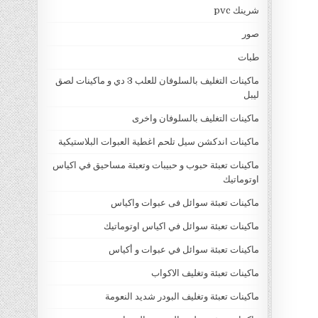
شرينك pvc
صور
طبات
ماكينات التغليف بالسلوفان للعلب 3 دي و ماكينات لصق
ليبل
ماكينات التغليف بالسلوفان واخرى
ماكينات اندكشن سيل تلحم اغطية العبوات البلاستيكية
ماكينات تعبئة حبوب و حبيبات وتعبئة مساحيق في اكياس
اوتوماتيك
ماكينات تعبئة سوائل فى عبوات واكياس
ماكينات تعبئة سوائل في اكياس اوتوماتيك
ماكينات تعبئة سوائل في عبوات و أكياس
ماكينات تعبئة وتغليف الاكواب
ماكينات تعبئة وتغليف البودر شديد النعومة