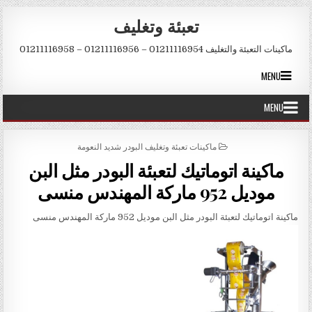
Skip to conten
تعبئة وتغليف
ماكينات التعبئة والتغليف 01211116954 – 01211116956 – 01211116958
MENU
MENU
POSTED IN
ماكينات تعبئة وتغليف البودر شديد النعومة
ماكينة اتوماتيك لتعبئة البودر مثل البن
موديل 952 ماركة المهندس منسى
ماكينة اتوماتيك لتعبئة البودر مثل البن موديل 952 ماركة المهندس منسى