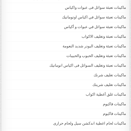
ماكينات تعبئة سوائل فى عبوات واكياس
ماكينات تعبئة سوائل في اكياس اوتوماتيك
ماكينات تعبئة سوائل في عبوات و أكياس
ماكينات تعبئة وتغليف الاكواب
ماكينات تعبئة وتغليف البودر شديد النعومة
ماكينات تعبئة وتغليف الحبوب والحبيبات
ماكينات تعبئة وتغليف السوائل فى اكياس اتوماتيك
ماكينات تغليف شرنك
ماكينات تغليف شرينك
ماكينات غلق أغطية اكواب
ماكينات فاكيوم
ماكينات فاكيوم
ماكينات لحام اغطية اندكشن سيل ولحام حرارى