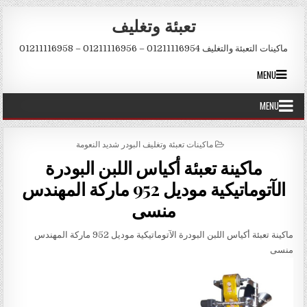
Skip to conten
تعبئة وتغليف
ماكينات التعبئة والتغليف 01211116954 – 01211116956 – 01211116958
MENU
MENU
POSTED IN
ماكينات تعبئة وتغليف البودر شديد النعومة
ماكينة تعبئة أكياس اللبن البودرة
الآتوماتيكية موديل 952 ماركة المهندس
منسى
ماكينة تعبئة أكياس اللبن البودرة الآتوماتيكية موديل 952 ماركة المهندس
منسى