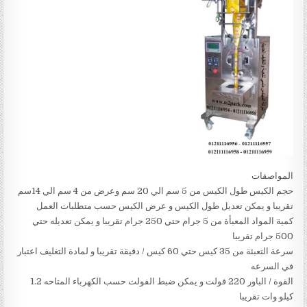
المواصفات
حجم الكيس طول الكيس من 5 سم الي 20 سم وعرض من 4 سم الي 14سم
تقريبا و يمكن تعديل طول الكيس و عرض الكيس حسب متطلبات العمل
كمية المواد المعبأة من 5 جرام حتي 250 جرام تقريبا و يمكن تعديله حتي
500 جرام تقريبا
سرعة التعبئة من 35 كيس حتي 60 كيس / دقيقة تقريبا و لمادة التغليف اعتبار
في السرعه
القوة / الباور 220 فولت و يمكن ضبط الفولت حسب الكهرباء المتاحه 1.2
كيلو وات تقريبا