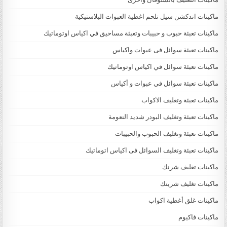
ماكينات اندكشن سيل تلحم اغطية العبوات البلاستيكية
ماكينات تعبئة حبوب و حبيبات وتعبئة مساحيق في اكياس اوتوماتيك
ماكينات تعبئة سوائل فى عبوات واكياس
ماكينات تعبئة سوائل في اكياس اوتوماتيك
ماكينات تعبئة سوائل في عبوات و أكياس
ماكينات تعبئة وتغليف الاكواب
ماكينات تعبئة وتغليف البودر شديد النعومة
ماكينات تعبئة وتغليف الحبوب والحبيبات
ماكينات تعبئة وتغليف السوائل فى اكياس اتوماتيك
ماكينات تغليف شرنك
ماكينات تغليف شرينك
ماكينات غلق أغطية اكواب
ماكينات فاكيوم