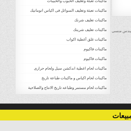
ماكينات تعبئة وتغليف الحبوب والحبيبات
ماكينات تعبئة وتغليف السوائل فى اكياس اتوماتيك
ماكينات تغليف شرنك
ماكينات تغليف شرينك
ماكينات غلق أغطية اكواب
ماكينات فاكيوم
ماكينات فاكيوم
ماكينات لحام اغطية اندكشن سيل ولحام حرارى
ماكينات لحام اكياس و ماكينات طباعة تاريخ
ماكينات لحام مستمر وطباعه تاريخ الانتاج والصلاحية