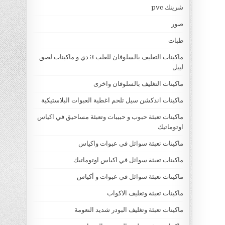
شرينك pvc
صور
طبات
ماكينات التغليف بالسلوفان للعلب 3 دي و ماكينات لصق
ليبل
ماكينات التغليف بالسلوفان واخرى
ماكينات اندكشن سيل تلحم اغطية العبوات البلاستيكية
ماكينات تعبئة حبوب و حبيبات وتعبئة مساحيق في اكياس
اوتوماتيك
ماكينات تعبئة سوائل فى عبوات واكياس
ماكينات تعبئة سوائل في اكياس اوتوماتيك
ماكينات تعبئة سوائل في عبوات و أكياس
ماكينات تعبئة وتغليف الاكواب
ماكينات تعبئة وتغليف البودر شديد النعومة