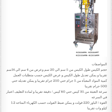
المواصفات
حجم الكيس طول الكيس من 5 سم الي 20 سم وعرض من 4 سم الي 14سم
تقريبا و يمكن تعديل طول الكيس و عرض الكيس حسب متطلبات العمل
كمية المواد المعبأة من 5 جرام حتي 250 جرام تقريبا و يمكن تعديله حتي
500 جرام تقريبا
سرعة التعبئة من 35 كيس حتي 60 كيس / دقيقة تقريبا و لمادة التغليف اعتبار
في السرعه
القوة / الباور 220 فولت و يمكن ضبط الفولت حسب الكهرباء المتاحه 1.2
كيلو وات تقريبا