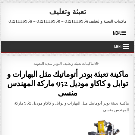
Skip to conten
تعبئة وتغليف
ماكينات التعبئة والتغليف 01211116954 – 01211116956 – 01211116958
MENU
MENU
POSTED IN
ماكينات تعبئة وتغليف البودر شديد النعومة
ماكينة تعبئة بودر أتوماتيك مثل البهارات و
توابل و كاكاو موديل 952 ماركة المهندس
منسى
ماكينة تعبئة بودر أتوماتيك مثل البهارات و توابل و كاكاو موديل 952 ماركة
المهندس منسى