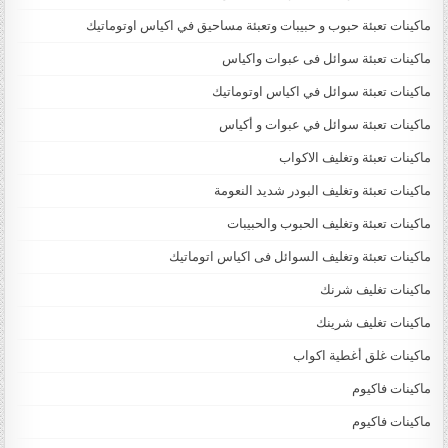
ماكينات تعبئة حبوب و حبيبات وتعبئة مساحيق في اكياس اوتوماتيك
ماكينات تعبئة سوائل فى عبوات واكياس
ماكينات تعبئة سوائل في اكياس اوتوماتيك
ماكينات تعبئة سوائل في عبوات و أكياس
ماكينات تعبئة وتغليف الاكواب
ماكينات تعبئة وتغليف البودر شديد النعومة
ماكينات تعبئة وتغليف الحبوب والحبيبات
ماكينات تعبئة وتغليف السوائل فى اكياس اتوماتيك
ماكينات تغليف شرنك
ماكينات تغليف شرينك
ماكينات غلق أغطية اكواب
ماكينات فاكيوم
ماكينات فاكيوم