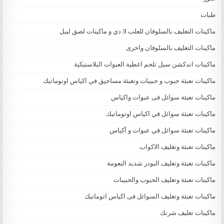
طبات
ماكينات التغليف بالسلوفان للعلب 3 دي و ماكينات لصق ليبل
ماكينات التغليف بالسلوفان واخرى
ماكينات اندكشن سيل تلحم اغطية العبوات البلاستيكية
ماكينات تعبئة حبوب و حبيبات وتعبئة مساحيق في اكياس اوتوماتيك
ماكينات تعبئة سوائل فى عبوات واكياس
ماكينات تعبئة سوائل في اكياس اوتوماتيك
ماكينات تعبئة سوائل في عبوات و أكياس
ماكينات تعبئة وتغليف الاكواب
ماكينات تعبئة وتغليف البودر شديد النعومة
ماكينات تعبئة وتغليف الحبوب والحبيبات
ماكينات تعبئة وتغليف السوائل فى اكياس اتوماتيك
ماكينات تغليف شرنك