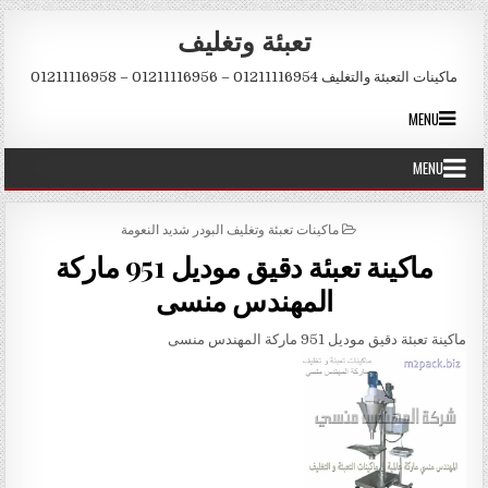
Skip to conten
تعبئة وتغليف
ماكينات التعبئة والتغليف 01211116954 – 01211116956 – 01211116958
MENU
MENU
POSTED IN
ماكينات تعبئة وتغليف البودر شديد النعومة
ماكينة تعبئة دقيق موديل 951 ماركة
المهندس منسى
ماكينة تعبئة دقيق موديل 951 ماركة المهندس منسى