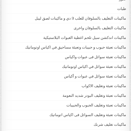
طبات
ماكينات التغليف بالسلوفان للعلب 3 دي و ماكينات لصق ليبل
ماكينات التغليف بالسلوفان واخرى
ماكينات اندكشن سيل تلحم اغطية العبوات البلاستيكية
ماكينات تعبئة حبوب و حبيبات وتعبئة مساحيق في اكياس اوتوماتيك
ماكينات تعبئة سوائل فى عبوات واكياس
ماكينات تعبئة سوائل في اكياس اوتوماتيك
ماكينات تعبئة سوائل في عبوات و أكياس
ماكينات تعبئة وتغليف الاكواب
ماكينات تعبئة وتغليف البودر شديد النعومة
ماكينات تعبئة وتغليف الحبوب والحبيبات
ماكينات تعبئة وتغليف السوائل فى اكياس اتوماتيك
ماكينات تغليف شرنك