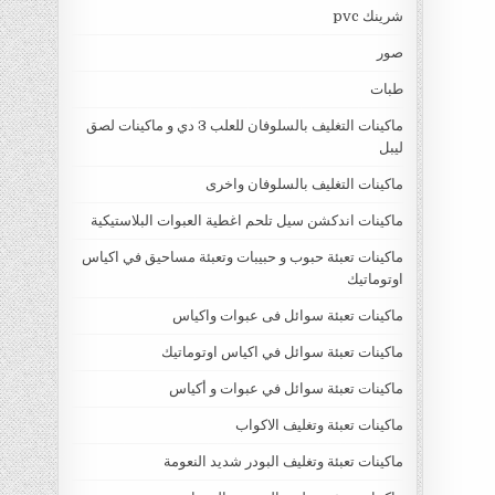
شرينك pvc
صور
طبات
ماكينات التغليف بالسلوفان للعلب 3 دي و ماكينات لصق
ليبل
ماكينات التغليف بالسلوفان واخرى
ماكينات اندكشن سيل تلحم اغطية العبوات البلاستيكية
ماكينات تعبئة حبوب و حبيبات وتعبئة مساحيق في اكياس
اوتوماتيك
ماكينات تعبئة سوائل فى عبوات واكياس
ماكينات تعبئة سوائل في اكياس اوتوماتيك
ماكينات تعبئة سوائل في عبوات و أكياس
ماكينات تعبئة وتغليف الاكواب
ماكينات تعبئة وتغليف البودر شديد النعومة