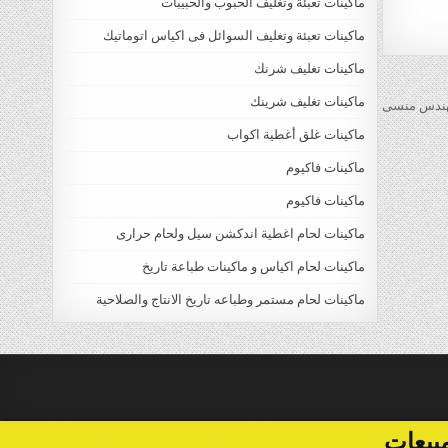
ماكينات تعبئة وتغليف الحبوب والحبيبات
ماكينات تعبئة وتغليف السوائل فى اكياس اتوماتيك
ماكينات تغليف شرنك
ماكينات تغليف شرينك
ماكينات غلق أغطية اكواب
ماكينات فاكيوم
ماكينات فاكيوم
ماكينات لحام اغطية اندكشن سيل ولحام حرارى
ماكينات لحام اكياس و ماكينات طباعة تاريخ
ماكينات لحام مستمر وطباعه تاريخ الانتاج والصلاحية