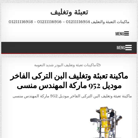
Skip to conten
تعبئة وتغليف
ماكينات التعبئة والتغليف 01211116954 – 01211116956 – 01211116958
MENU
MENU
POSTED IN
ماكينات تعبئة وتغليف البودر شديد النعومة
ماكينة تعبئة وتغليف البن التركى الفاخر
موديل 952 ماركة المهندس منسى
ماكينة تعبئة وتغليف البن التركى الفاخر موديل 952 ماركة المهندس منسى