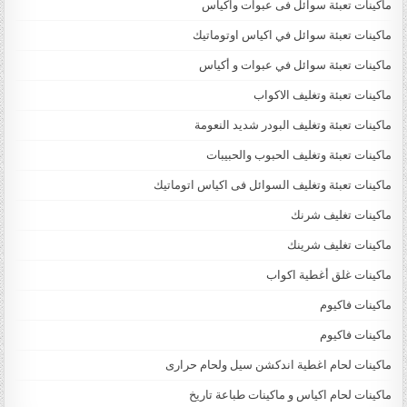
ماكينات تعبئة سوائل فى عبوات واكياس
ماكينات تعبئة سوائل في اكياس اوتوماتيك
ماكينات تعبئة سوائل في عبوات و أكياس
ماكينات تعبئة وتغليف الاكواب
ماكينات تعبئة وتغليف البودر شديد النعومة
ماكينات تعبئة وتغليف الحبوب والحبيبات
ماكينات تعبئة وتغليف السوائل فى اكياس اتوماتيك
ماكينات تغليف شرنك
ماكينات تغليف شرينك
ماكينات غلق أغطية اكواب
ماكينات فاكيوم
ماكينات فاكيوم
ماكينات لحام اغطية اندكشن سيل ولحام حرارى
ماكينات لحام اكياس و ماكينات طباعة تاريخ