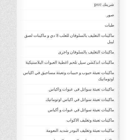
شرينك pvc
صور
طبات
ماكينات التغليف بالسلوفان للعلب 3 دي و ماكينات لصق
ليبل
ماكينات التغليف بالسلوفان واخرى
ماكينات اندكشن سيل تلحم اغطية العبوات البلاستيكية
ماكينات تعبئة حبوب و حبيبات وتعبئة مساحيق في اكياس
اوتوماتيك
ماكينات تعبئة سوائل فى عبوات واكياس
ماكينات تعبئة سوائل في اكياس اوتوماتيك
ماكينات تعبئة سوائل في عبوات و أكياس
ماكينات تعبئة وتغليف الاكواب
ماكينات تعبئة وتغليف البودر شديد النعومة