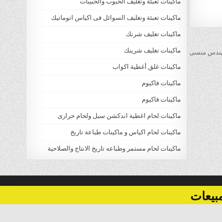
ماكينات تعبئة وتغليف الحبوب والحبيبات
ماكينات تعبئة وتغليف السوائل فى اكياس اتوماتيك
ماكينات تغليف شرنك
ماكينات تغليف شرينك
ماكينات غلق أغطية اكواب
ماكينات فاكيوم
ماكينات فاكيوم
ماكينات لحام اغطية اندكشن سيل ولحام حرارى
ماكينات لحام اكياس و ماكينات طباعة تاريخ
ماكينات لحام مستمر وطباعه تاريخ الانتاج والصلاحية