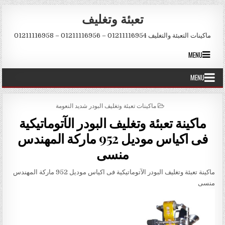
Skip to conten
تعبئة وتغليف
ماكينات التعبئة والتغليف 01211116954 – 01211116956 – 01211116958
MENU
MENU
POSTED IN
ماكينات تعبئة وتغليف البودر شديد النعومة
ماكينة تعبئة وتغليف البودر الآتوماتيكية
فى اكياس موديل 952 ماركة المهندس
منسى
ماكينة تعبئة وتغليف البودر الآتوماتيكية فى اكياس موديل 952 ماركة المهندس
منسى