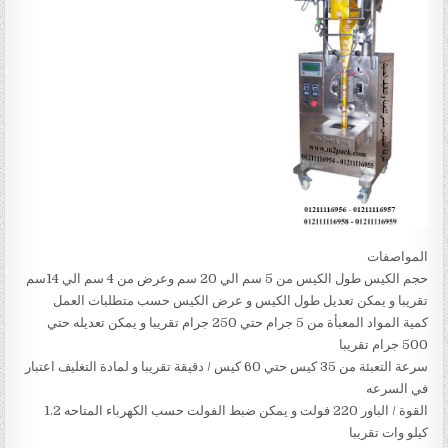
المواصفات
حجم الكيس طول الكيس من 5 سم الي 20 سم وعرض من 4 سم الي 14سم
تقريبا و يمكن تعديل طول الكيس و عرض الكيس حسب متطلبات العمل
كمية المواد المعبأة من 5 جرام حتي 250 جرام تقريبا و يمكن تعديله حتي
500 جرام تقريبا
سرعة التعبئة من 35 كيس حتي 60 كيس / دقيقة تقريبا و لمادة التغليف اعتبار
في السرعه
القوة / الباور 220 فولت و يمكن ضبط الفولت حسب الكهرباء المتاحه 1.2
كيلو وات تقريبا