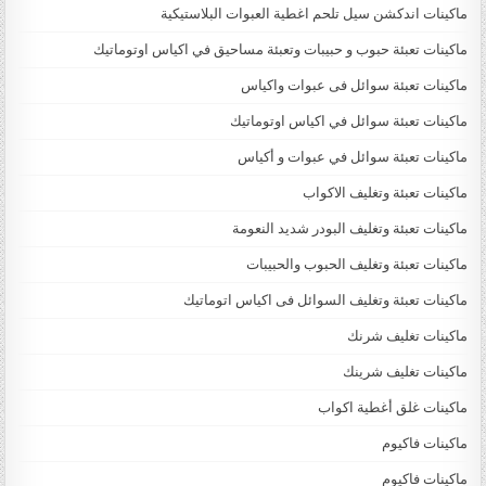
ماكينات اندكشن سيل تلحم اغطية العبوات البلاستيكية
ماكينات تعبئة حبوب و حبيبات وتعبئة مساحيق في اكياس اوتوماتيك
ماكينات تعبئة سوائل فى عبوات واكياس
ماكينات تعبئة سوائل في اكياس اوتوماتيك
ماكينات تعبئة سوائل في عبوات و أكياس
ماكينات تعبئة وتغليف الاكواب
ماكينات تعبئة وتغليف البودر شديد النعومة
ماكينات تعبئة وتغليف الحبوب والحبيبات
ماكينات تعبئة وتغليف السوائل فى اكياس اتوماتيك
ماكينات تغليف شرنك
ماكينات تغليف شرينك
ماكينات غلق أغطية اكواب
ماكينات فاكيوم
ماكينات فاكيوم