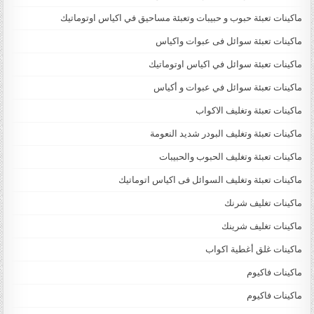
ماكينات تعبئة حبوب و حبيبات وتعبئة مساحيق في اكياس اوتوماتيك
ماكينات تعبئة سوائل فى عبوات واكياس
ماكينات تعبئة سوائل في اكياس اوتوماتيك
ماكينات تعبئة سوائل في عبوات و أكياس
ماكينات تعبئة وتغليف الاكواب
ماكينات تعبئة وتغليف البودر شديد النعومة
ماكينات تعبئة وتغليف الحبوب والحبيبات
ماكينات تعبئة وتغليف السوائل فى اكياس اتوماتيك
ماكينات تغليف شرنك
ماكينات تغليف شرينك
ماكينات غلق أغطية اكواب
ماكينات فاكيوم
ماكينات فاكيوم