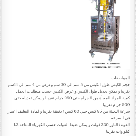
المواصفات
حجم الكيس طول الكيس من 5 سم الي 20 سم وعرض من 4 سم الي 14سم
تقريبا و يمكن تعديل طول الكيس و عرض الكيس حسب متطلبات العمل
كمية المواد المعبأة من 5 جرام حتي 250 جرام تقريبا و يمكن تعديله حتي
500 جرام تقريبا
سرعة التعبئة من 35 كيس حتي 60 كيس / دقيقة تقريبا و لمادة التغليف اعتبار
في السرعه
القوة / الباور 220 فولت و يمكن ضبط الفولت حسب الكهرباء المتاحه 1.2
كيلو وات تقريبا