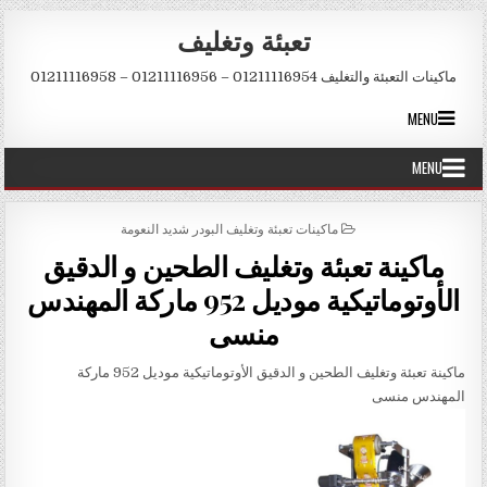
Skip to conten
تعبئة وتغليف
ماكينات التعبئة والتغليف 01211116954 – 01211116956 – 01211116958
MENU
MENU
POSTED IN
ماكينات تعبئة وتغليف البودر شديد النعومة
ماكينة تعبئة وتغليف الطحين و الدقيق
الأوتوماتيكية موديل 952 ماركة المهندس
منسى
ماكينة تعبئة وتغليف الطحين و الدقيق الأوتوماتيكية موديل 952 ماركة
المهندس منسى