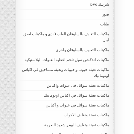
شرينك pvc
صور
طبات
ماكينات التغليف بالسلوفان للعلب 3 دي و ماكينات لصق
ليبل
ماكينات التغليف بالسلوفان واخرى
ماكينات اندكشن سيل تلحم اغطية العبوات البلاستيكية
ماكينات تعبئة حبوب و حبيبات وتعبئة مساحيق في اكياس
اوتوماتيك
ماكينات تعبئة سوائل فى عبوات واكياس
ماكينات تعبئة سوائل في اكياس اوتوماتيك
ماكينات تعبئة سوائل في عبوات و أكياس
ماكينات تعبئة وتغليف الاكواب
ماكينات تعبئة وتغليف البودر شديد النعومة