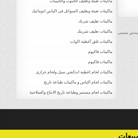
ماكينات تعبئة وتغليف الحبوب والحبيبات
ماكينات تعبئة وتغليف السوائل فى اكياس اتوماتيك
ماكينات تغليف شرنك
ماكينات تغليف شرينك
ماكينات غلق أغطية اكواب
ماكينات فاكيوم
ماكينات فاكيوم
ماكينات لحام اغطية اندكشن سيل ولحام حرارى
ماكينات لحام اكياس و ماكينات طباعة تاريخ
ماكينات لحام مستمر وطباعه تاريخ الانتاج والصلاحية