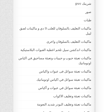
شرينك pvc
صور
طبات
ماكينات التغليف بالسلوفان للعلب 3 دي و ماكينات لصق
ليبل
ماكينات التغليف بالسلوفان واخرى
ماكينات اندكشن سيل تلحم اغطية العبوات البلاستيكية
ماكينات تعبئة حبوب و حبيبات وتعبئة مساحيق في اكياس
اوتوماتيك
ماكينات تعبئة سوائل فى عبوات واكياس
ماكينات تعبئة سوائل في اكياس اوتوماتيك
ماكينات تعبئة سوائل في عبوات و أكياس
ماكينات تعبئة وتغليف الاكواب
ماكينات تعبئة وتغليف البودر شديد النعومة