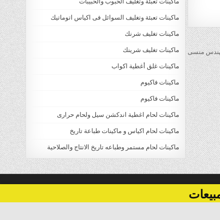
ماكينات تعبئة وتغليف الحبوب والحبيبات
ماكينات تعبئة وتغليف السوائل فى اكياس اتوماتيك
ماكينات تغليف شرنك
ماكينات تغليف شرينك
ماكينات غلق أغطية اكواب
ماكينات فاكيوم
ماكينات فاكيوم
ماكينات لحام اغطية اندكشن سيل ولحام حرارى
ماكينات لحام اكياس و ماكينات طباعة تاريخ
ماكينات لحام مستمر وطباعه تاريخ الانتاج والصلاحية