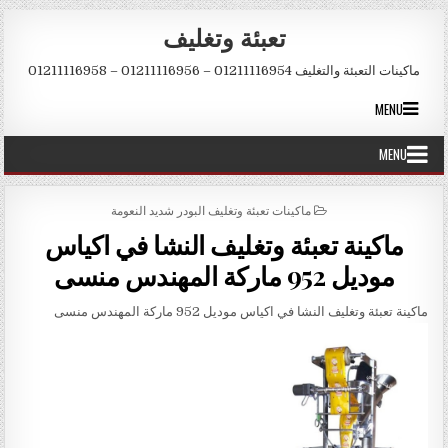
Skip to conten
تعبئة وتغليف
ماكينات التعبئة والتغليف 01211116954 – 01211116956 – 01211116958
MENU
MENU
POSTED IN
ماكينات تعبئة وتغليف البودر شديد النعومة
ماكينة تعبئة وتغليف النشا في اكياس
موديل 952 ماركة المهندس منسى
ماكينة تعبئة وتغليف النشا في اكياس موديل 952 ماركة المهندس منسى