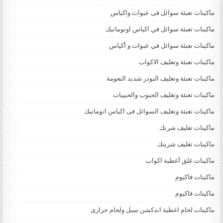
ماكينات تعبئة سوائل فى عبوات واكياس
ماكينات تعبئة سوائل في اكياس اوتوماتيك
ماكينات تعبئة سوائل في عبوات و أكياس
ماكينات تعبئة وتغليف الاكواب
ماكينات تعبئة وتغليف البودر شديد النعومة
ماكينات تعبئة وتغليف الحبوب والحبيبات
ماكينات تعبئة وتغليف السوائل فى اكياس اتوماتيك
ماكينات تغليف شرنك
ماكينات تغليف شرينك
ماكينات غلق أغطية اكواب
ماكينات فاكيوم
ماكينات فاكيوم
ماكينات لحام اغطية اندكشن سيل ولحام حرارى