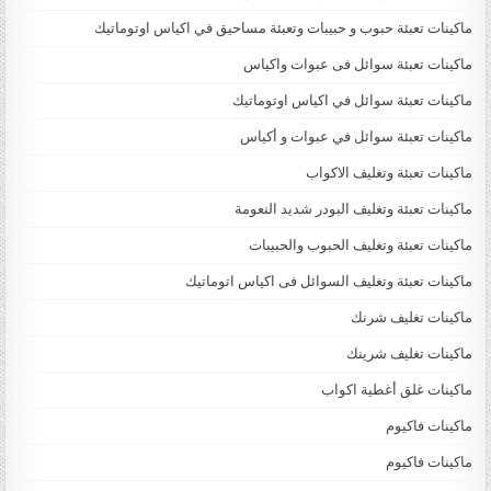
ماكينات تعبئة حبوب و حبيبات وتعبئة مساحيق في اكياس اوتوماتيك
ماكينات تعبئة سوائل فى عبوات واكياس
ماكينات تعبئة سوائل في اكياس اوتوماتيك
ماكينات تعبئة سوائل في عبوات و أكياس
ماكينات تعبئة وتغليف الاكواب
ماكينات تعبئة وتغليف البودر شديد النعومة
ماكينات تعبئة وتغليف الحبوب والحبيبات
ماكينات تعبئة وتغليف السوائل فى اكياس اتوماتيك
ماكينات تغليف شرنك
ماكينات تغليف شرينك
ماكينات غلق أغطية اكواب
ماكينات فاكيوم
ماكينات فاكيوم