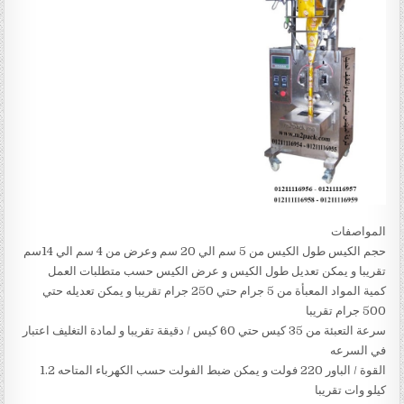
المواصفات
حجم الكيس طول الكيس من 5 سم الي 20 سم وعرض من 4 سم الي 14سم
تقريبا و يمكن تعديل طول الكيس و عرض الكيس حسب متطلبات العمل
كمية المواد المعبأة من 5 جرام حتي 250 جرام تقريبا و يمكن تعديله حتي
500 جرام تقريبا
سرعة التعبئة من 35 كيس حتي 60 كيس / دقيقة تقريبا و لمادة التغليف اعتبار
في السرعه
القوة / الباور 220 فولت و يمكن ضبط الفولت حسب الكهرباء المتاحه 1.2
كيلو وات تقريبا