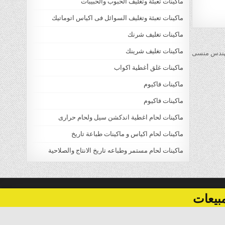
ماكينات تعبئة وتغليف الحبوب والحبيبات
ماكينات تعبئة وتغليف السوائل فى اكياس اتوماتيك
ماكينات تغليف شرنك
ماكينات تغليف شرينك
ماكينات غلق أغطية اكواب
ماكينات فاكيوم
ماكينات فاكيوم
ماكينات لحام اغطية اندكشن سيل ولحام حرارى
ماكينات لحام اكياس و ماكينات طباعة تاريخ
ماكينات لحام مستمر وطباعه تاريخ الانتاج والصلاحية