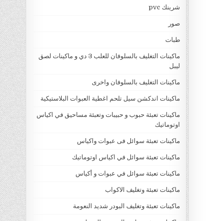
شرينك pvc
صور
طبات
ماكينات التغليف بالسلوفان للعلب 3 دي و ماكينات لصق
ليبل
ماكينات التغليف بالسلوفان واخرى
ماكينات اندكشن سيل تلحم اغطية العبوات البلاستيكية
ماكينات تعبئة حبوب و حبيبات وتعبئة مساحيق في اكياس
اوتوماتيك
ماكينات تعبئة سوائل فى عبوات واكياس
ماكينات تعبئة سوائل في اكياس اوتوماتيك
ماكينات تعبئة سوائل في عبوات و أكياس
ماكينات تعبئة وتغليف الاكواب
ماكينات تعبئة وتغليف البودر شديد النعومة