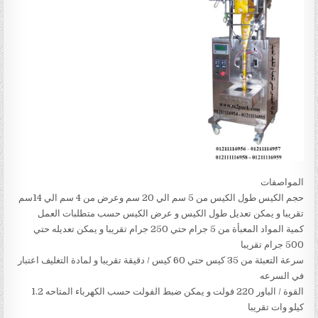
المواصفات
حجم الكيس طول الكيس من 5 سم الي 20 سم وعرض من 4 سم الي 14سم
تقريبا و يمكن تعديل طول الكيس و عرض الكيس حسب متطلبات العمل
كمية المواد المعبأة من 5 جرام حتي 250 جرام تقريبا و يمكن تعديله حتي
500 جرام تقريبا
سرعة التعبئة من 35 كيس حتي 60 كيس / دقيقة تقريبا و لمادة التغليف اعتبار
في السرعه
القوة / الباور 220 فولت و يمكن ضبط الفولت حسب الكهرباء المتاحه 1.2
كيلو وات تقريبا