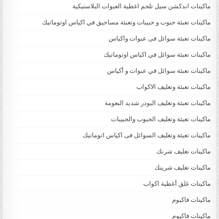
ماكينات اندكشن سيل تلحم اغطية العبوات البلاستيكية
ماكينات تعبئة حبوب و حبيبات وتعبئة مساحيق في اكياس اوتوماتيك
ماكينات تعبئة سوائل فى عبوات واكياس
ماكينات تعبئة سوائل في اكياس اوتوماتيك
ماكينات تعبئة سوائل في عبوات و أكياس
ماكينات تعبئة وتغليف الاكواب
ماكينات تعبئة وتغليف البودر شديد النعومة
ماكينات تعبئة وتغليف الحبوب والحبيبات
ماكينات تعبئة وتغليف السوائل فى اكياس اتوماتيك
ماكينات تغليف شرنك
ماكينات تغليف شرينك
ماكينات غلق أغطية اكواب
ماكينات فاكيوم
ماكينات فاكيوم