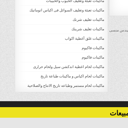
ماكينات تعبئة وتغليف الحبوب والحبيبات
ماكينات تعبئة وتغليف السوائل فى اكياس اتوماتيك
ماكينات تغليف شرنك
ماكينات تغليف شرينك
ماكينات غلق أغطية اكواب
ماكينات فاكيوم
ماكينات فاكيوم
ماكينات لحام اغطية اندكشن سيل ولحام حرارى
ماكينات لحام اكياس و ماكينات طباعة تاريخ
ماكينات لحام مستمر وطباعه تاريخ الانتاج والصلاحية