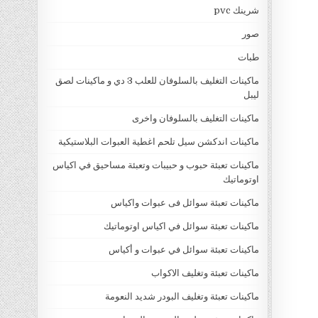
شرينك pvc
صور
طبات
ماكينات التغليف بالسلوفان للعلب 3 دي و ماكينات لصق
ليبل
ماكينات التغليف بالسلوفان واخرى
ماكينات اندكشن سيل تلحم اغطية العبوات البلاستيكية
ماكينات تعبئة حبوب و حبيبات وتعبئة مساحيق في اكياس
اوتوماتيك
ماكينات تعبئة سوائل فى عبوات واكياس
ماكينات تعبئة سوائل في اكياس اوتوماتيك
ماكينات تعبئة سوائل في عبوات و أكياس
ماكينات تعبئة وتغليف الاكواب
ماكينات تعبئة وتغليف البودر شديد النعومة