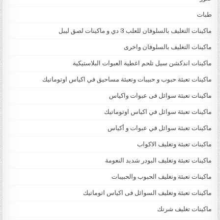
طبات
ماكينات التغليف بالسلوفان للعلب 3 دي و ماكينات لصق ليبل
ماكينات التغليف بالسلوفان واخرى
ماكينات اندكشن سيل تلحم اغطية العبوات البلاستيكية
ماكينات تعبئة حبوب و حبيبات وتعبئة مساحيق في اكياس اوتوماتيك
ماكينات تعبئة سوائل فى عبوات واكياس
ماكينات تعبئة سوائل في اكياس اوتوماتيك
ماكينات تعبئة سوائل في عبوات و أكياس
ماكينات تعبئة وتغليف الاكواب
ماكينات تعبئة وتغليف البودر شديد النعومة
ماكينات تعبئة وتغليف الحبوب والحبيبات
ماكينات تعبئة وتغليف السوائل فى اكياس اتوماتيك
ماكينات تغليف شرنك