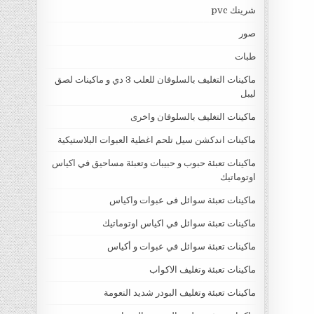
شرينك pvc
صور
طبات
ماكينات التغليف بالسلوفان للعلب 3 دي و ماكينات لصق
ليبل
ماكينات التغليف بالسلوفان واخرى
ماكينات اندكشن سيل تلحم اغطية العبوات البلاستيكية
ماكينات تعبئة حبوب و حبيبات وتعبئة مساحيق في اكياس
اوتوماتيك
ماكينات تعبئة سوائل فى عبوات واكياس
ماكينات تعبئة سوائل في اكياس اوتوماتيك
ماكينات تعبئة سوائل في عبوات و أكياس
ماكينات تعبئة وتغليف الاكواب
ماكينات تعبئة وتغليف البودر شديد النعومة