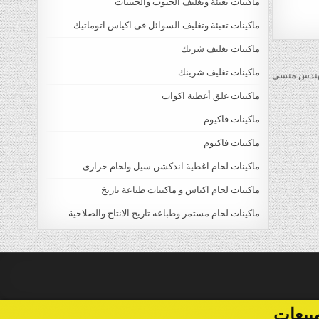
ماكينات تعبئة وتغليف الحبوب والحبيبات
ماكينات تعبئة وتغليف السوائل فى اكياس اتوماتيك
ماكينات تغليف شرنك
ماكينات تغليف شرينك
ماكينات غلق أغطية اكواب
ماكينات فاكيوم
ماكينات فاكيوم
ماكينات لحام اغطية اندكشن سيل ولحام حرارى
ماكينات لحام اكياس و ماكينات طباعة تاريخ
ماكينات لحام مستمر وطباعه تاريخ الانتاج والصلاحية