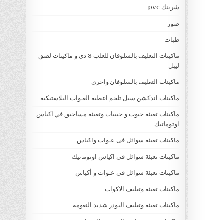
شرينك pvc
صور
طبات
ماكينات التغليف بالسلوفان للعلب 3 دي و ماكينات لصق
ليبل
ماكينات التغليف بالسلوفان واخرى
ماكينات اندكشن سيل تلحم اغطية العبوات البلاستيكية
ماكينات تعبئة حبوب و حبيبات وتعبئة مساحيق في اكياس
اوتوماتيك
ماكينات تعبئة سوائل فى عبوات واكياس
ماكينات تعبئة سوائل في اكياس اوتوماتيك
ماكينات تعبئة سوائل في عبوات و أكياس
ماكينات تعبئة وتغليف الاكواب
ماكينات تعبئة وتغليف البودر شديد النعومة