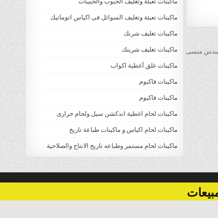
ماكينات تعبئة وتغليف الحبوب والحبيبات
ماكينات تعبئة وتغليف السوائل فى اكياس اتوماتيك
ماكينات تغليف شرنك
ماكينات تغليف شرينك
ماكينات غلق أغطية اكواب
ماكينات فاكيوم
ماكينات فاكيوم
ماكينات لحام اغطية اندكشن سيل ولحام حرارى
ماكينات لحام اكياس و ماكينات طباعة تاريخ
ماكينات لحام مستمر وطباعه تاريخ الانتاج والصلاحية