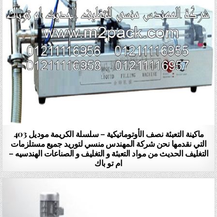
ماكينة التعبئة نصف الأوتوماتيكية – سلسلة الكريمة موديل 403
التي نقدمها نحن شركة المهندس منسي لتوريد جميع مستلزمات
التغليف الحديث من مواد التعبئة و التغليف و الصناعات الهندسيه –
ام تو باك