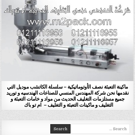
ماكينة التعبئة نصف الأوتوماتيكية – سلسلة الكاتشب موديل التي
نقدمها نحن شركة المهندس المنسي للصناعات الهندسيه و توريد
جميع مستلزمات التغليف الحديث من مواد و خامات التعبئة و
التغليف و ماكينات التعبئة و التغليف – ام تو باك
Search for: