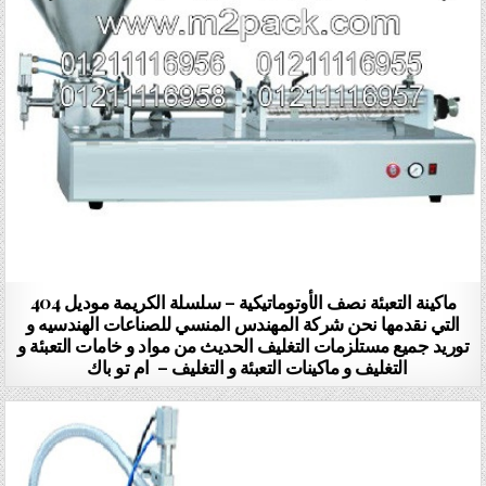
ماكينة التعبئة نصف الأوتوماتيكية – سلسلة الكريمة موديل 404
التي نقدمها نحن شركة المهندس المنسي للصناعات الهندسيه و
توريد جميع مستلزمات التغليف الحديث من مواد و خامات التعبئة و
التغليف و ماكينات التعبئة و التغليف – ام تو باك