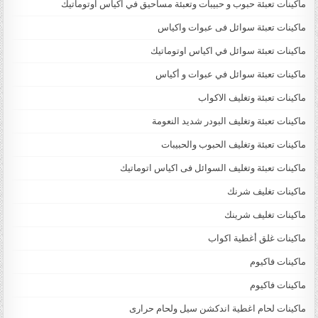
ماكينات تعبئة حبوب و حبيبات وتعبئة مساحيق في اكياس اوتوماتيك
ماكينات تعبئة سوائل فى عبوات واكياس
ماكينات تعبئة سوائل في اكياس اوتوماتيك
ماكينات تعبئة سوائل في عبوات و أكياس
ماكينات تعبئة وتغليف الاكواب
ماكينات تعبئة وتغليف البودر شديد النعومة
ماكينات تعبئة وتغليف الحبوب والحبيبات
ماكينات تعبئة وتغليف السوائل فى اكياس اتوماتيك
ماكينات تغليف شرنك
ماكينات تغليف شرينك
ماكينات غلق أغطية اكواب
ماكينات فاكيوم
ماكينات فاكيوم
ماكينات لحام اغطية اندكشن سيل ولحام حرارى