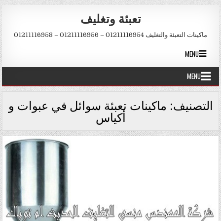
Skip to conten
تعبئة وتغليف
ماكينات التعبئة والتغليف 01211116954 – 01211116956 – 01211116958
MENU
MENU
التصنيف:
ماكينات تعبئة سوائل في عبوات و
أكياس