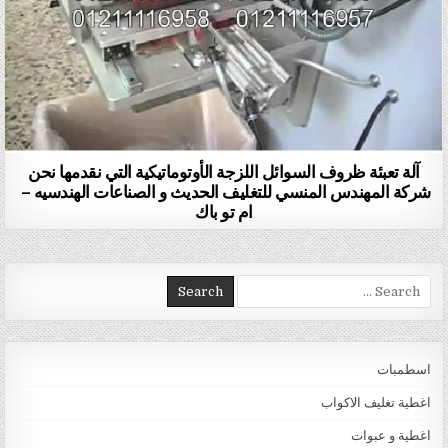
آلة تعبئة ظروف السوائل اللزجة الأوتوماتيكية التي نقدمها نحن
شركة المهندس المنسي للتغليف الحديث و الصناعات الهندسيه –
ام تو باك
Search for:
اسطمبات
اغطية تغليف الاكواب
اغطية و عبوات