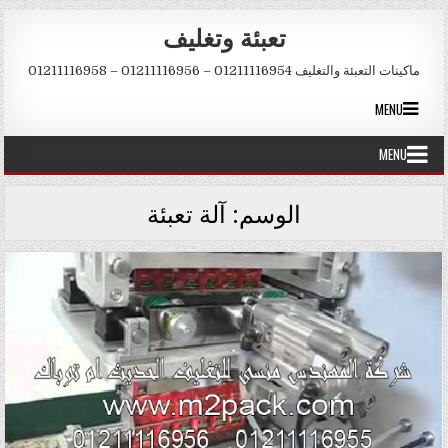
Skip to conten
تعبئة وتغليف
ماكينات التعبئة والتغليف 01211116954 – 01211116956 – 01211116958
MENU
MENU
الوسم:
آلة تعبئة