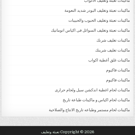
ماكينات تعبئة وتغليف الاكواب
ماكينات تعبئة وتغليف البودر شديد النعومة
ماكينات تعبئة وتغليف الحبوب والحبيبات
ماكينات تعبئة وتغليف السوائل فى اكياس اتوماتيك
ماكينات تغليف شرنك
ماكينات تغليف شرينك
ماكينات غلق أغطية اكواب
ماكينات فاكيوم
ماكينات فاكيوم
ماكينات لحام اغطية اندكشن سيل ولحام حرارى
ماكينات لحام اكياس و ماكينات طباعة تاريخ
ماكينات لحام مستمر وطباعه تاريخ الانتاج والصلاحية
Copyright © 2026 تعبئة وتغليف