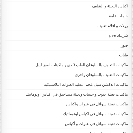
اكياس التعبئة و التغليف
خامات عامة
رولات و افلام تغليف
شرينك pvc
صور
طبات
ماكينات التغليف بالسلوفان للعلب 3 دي و ماكينات لصق ليبل
ماكينات التغليف بالسلوفان واخرى
ماكينات اندكشن سيل تلحم اغطية العبوات البلاستيكية
ماكينات تعبئة حبوب و حبيبات وتعبئة مساحيق في اكياس اوتوماتيك
ماكينات تعبئة سوائل فى عبوات واكياس
ماكينات تعبئة سوائل في اكياس اوتوماتيك
ماكينات تعبئة سوائل في عبوات و أكياس