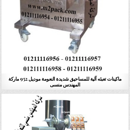
ماكينات تعبئه آلية للمساحيق شديدة النعومة موديل 952 ماركة
المهندس منسى