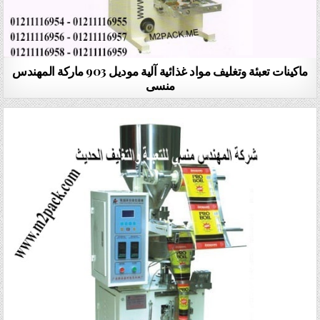
ماكينات تعبئة وتغليف مواد غذائية آلية موديل 903 ماركة المهندس
منسى