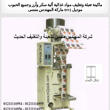
ماكينة تعبئة وتغليف مواد غذائية آلية سكر وأرز وجميع الحبوب
موديل 903 ماركة المهندس منسى