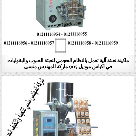
ماكينة تعبئة آلية تعمل بالنظام الحجمي لتعبئة الحبوب والبقوليات
في اكياس موديل 905 ماركة المهندس منسى