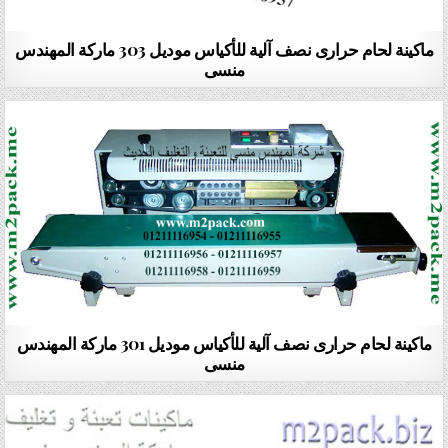
ماكينة لحام حرارى نصف آلية للأكياس موديل 303 ماركة المهندس
منسى
ماكينة لحام حرارى نصف آلية للأكياس موديل 301 ماركة المهندس
منسى