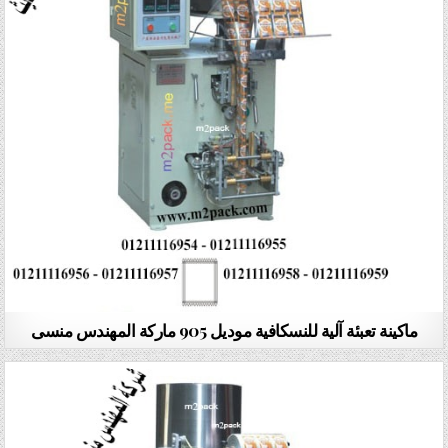
ماكينة تعبئة آلية للنسكافية موديل 905 ماركة المهندس منسى