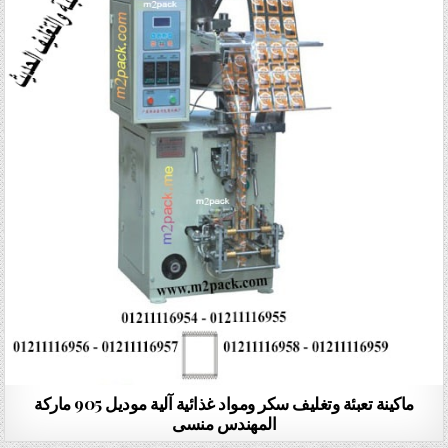
ماكينة تعبئة وتغليف سكر ومواد غذائية آلية موديل 905 ماركة
المهندس منسى