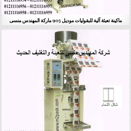
ماكينة تعبئة آلية للبقوليات موديل 903 ماركة المهندس منسى