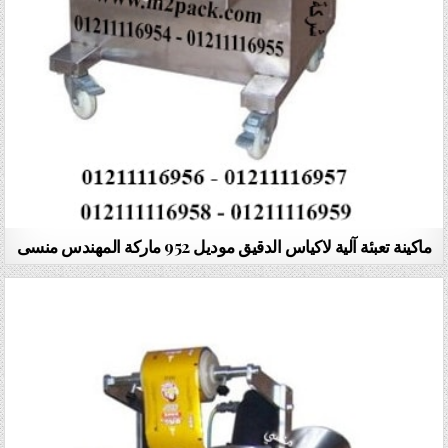
ماكينة تعبئة آلية لاكياس الدقيق موديل 952 ماركة المهندس منسى