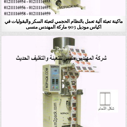
ماكينة تعبئة آلية تعمل بالنظام الحجمي لتعبئة السكر والبقوليات في
اكياس موديل 903 ماركة المهندس منسى