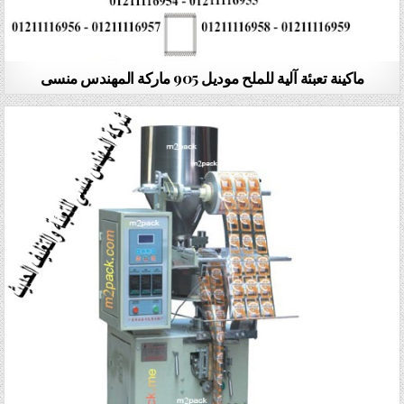
ماكينة تعبئة آلية للملح موديل 905 ماركة المهندس منسى