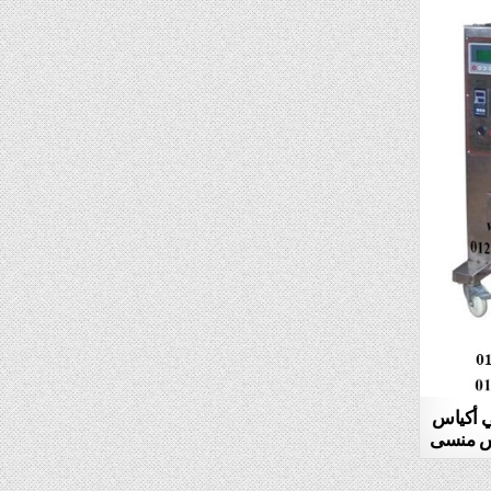
في أكياس