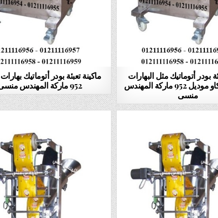
ئة بودر أتوماتيك مثل البهارات
ماكينة تعبئة بودر أتوماتيك بهارات
وتوابل وكاكاو موديل 952 ماركة المهندس
952 ماركة المهندس منسى
منسى