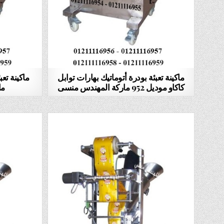
ماكينة تعبئة بودرة أتوماتيك بهارات توابل
كاكاو موديل 952 ماركة المهندس منسى
ما