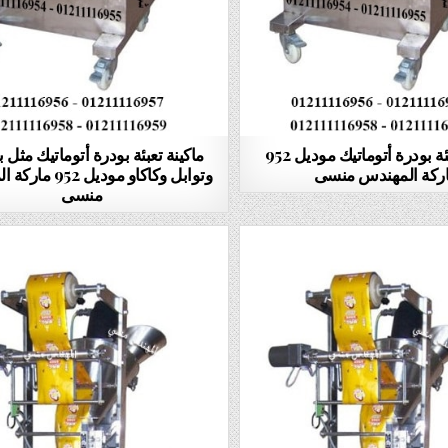
ماكينة تعبئة بودرة أتوماتيك موديل 952
ماكينة تعبئة بودرة أتوماتيك مثل 
ركة المهندس منسى
وتوابل وكاكاو موديل 
منسى