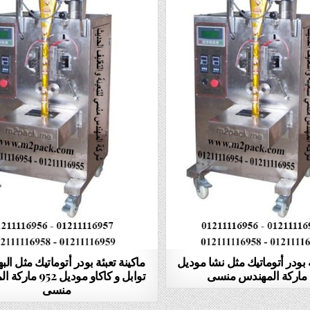
ة بودر أتوماتيك مثل نشا موديل
ماكينة تعبئة بودر أتوماتيك مثل الب
ى
توابل و كاكاو موديل 2
منسى