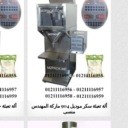
ألة تعبئة سكر موديل 904 ماركة المهندس
منسى