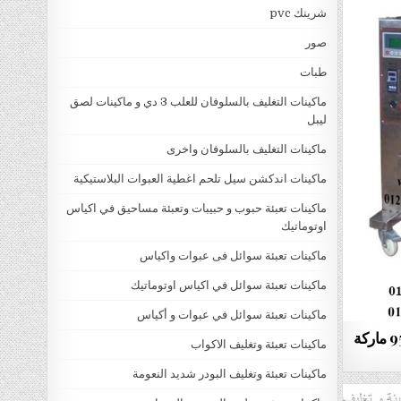
شرينك pvc
صور
طبات
ماكينات التغليف بالسلوفان للعلب 3 دي و ماكينات لصق
ليبل
ماكينات التغليف بالسلوفان واخرى
ماكينات اندكشن سيل تلحم اغطية العبوات البلاستيكية
ماكينات تعبئة حبوب و حبيبات وتعبئة مساحيق في اكياس
اوتوماتيك
ماكينات تعبئة سوائل فى عبوات واكياس
ماكينات تعبئة سوائل في اكياس اوتوماتيك
ماكينات تعبئة سوائل في عبوات و أكياس
ألة تعبئة بودرة أوتوماتيك موديل 952 ماركة
ماكينات تعبئة وتغليف الاكواب
ماكينات تعبئة وتغليف البودر شديد النعومة