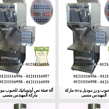
ألة تعبئة حبوب و رز موديل 904 ماركة
المهندس منسى
ماركة المهندس منسى