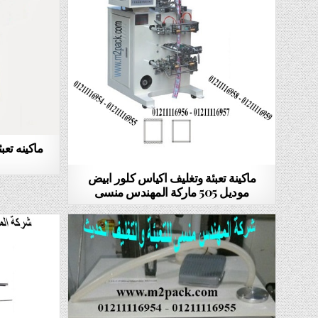
ماكينة تعبئة وتغليف اكياس كلور ابيض
موديل 505 ماركة المهندس منسى