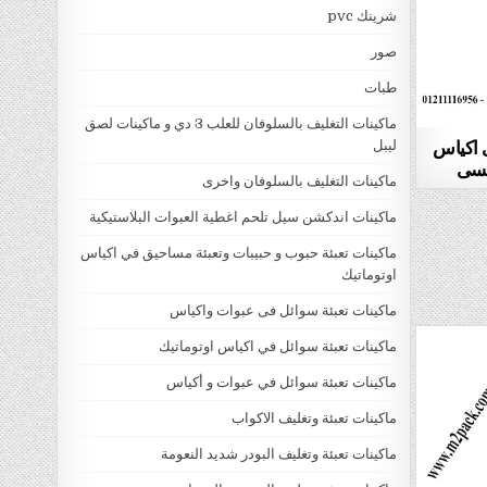
شرينك pvc
صور
طبات
ماكينات التغليف بالسلوفان للعلب 3 دي و ماكينات لصق
ى اكياس
ليبل
ماكينات التغليف بالسلوفان واخرى
ماكينات اندكشن سيل تلحم اغطية العبوات البلاستيكية
ماكينات تعبئة حبوب و حبيبات وتعبئة مساحيق في اكياس
اوتوماتيك
ماكينات تعبئة سوائل فى عبوات واكياس
ماكينات تعبئة سوائل في اكياس اوتوماتيك
ماكينات تعبئة سوائل في عبوات و أكياس
ماكينات تعبئة وتغليف الاكواب
ماكينات تعبئة وتغليف البودر شديد النعومة