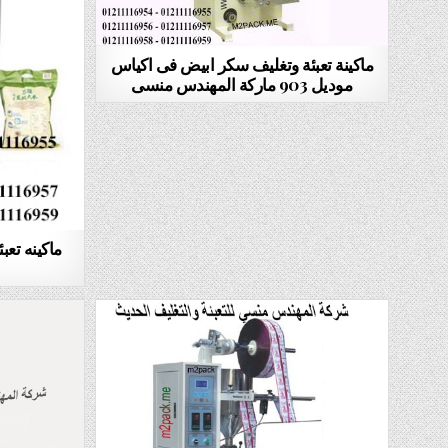
ماكينة تعبئة وتغليف سكر ابيض فى اكياس
موديل 903 ماركة المهندس منسى