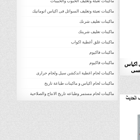
ماكينات تعبئة وتغليف الحبوب والحبيبات
ماكينات تعبئة وتغليف السوائل فى اكياس اتوماتيك
ماكينات تغليف شرنك
ماكينات تغليف شرينك
ماكينات غلق أغطية اكواب
ماكينات فاكيوم
ى اكياس
ماكينات فاكيوم
ماكينات لحام اغطية اندكشن سيل ولحام حرارى
ماكينات لحام اكياس و ماكينات طباعة تاريخ
ماكينات لحام مستمر وطباعه تاريخ الانتاج والصلاحية