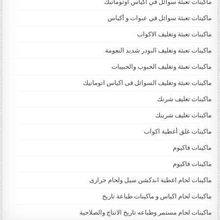
ماكينات تعبئة سوائل في اكياس اوتوماتيك
ماكينات تعبئة سوائل في عبوات و أكياس
ماكينات تعبئة وتغليف الاكواب
ماكينات تعبئة وتغليف البودر شديد النعومة
ماكينات تعبئة وتغليف الحبوب والحبيبات
ماكينات تعبئة وتغليف السوائل فى اكياس اتوماتيك
ماكينات تغليف شرنك
ماكينات تغليف شرينك
ماكينات غلق أغطية اكواب
ماكينات فاكيوم
ماكينات فاكيوم
ماكينات لحام اغطية اندكشن سيل ولحام حرارى
ماكينات لحام اكياس و ماكينات طباعة تاريخ
ماكينات لحام مستمر وطباعه تاريخ الانتاج والصلاحية