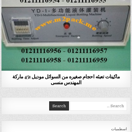
ماكينات تعبئه احجام صغيره من السوائل موديل 451 ماركة
المهندس منسى
Search for:
اسطمبات