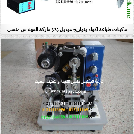
ماكينات طباعة اكواد وتواريخ موديل 325 ماركة المهندس منسى