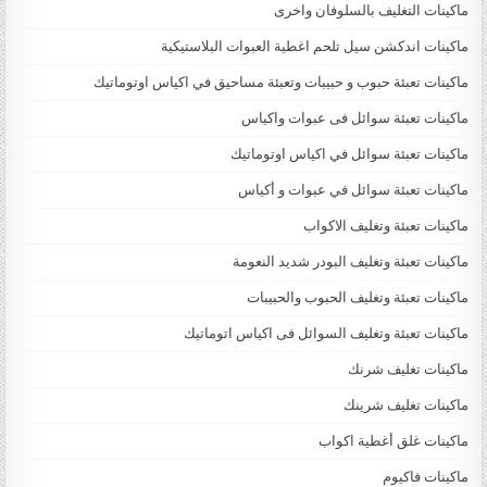
ماكينات التغليف بالسلوفان واخرى
ماكينات اندكشن سيل تلحم اغطية العبوات البلاستيكية
ماكينات تعبئة حبوب و حبيبات وتعبئة مساحيق في اكياس اوتوماتيك
ماكينات تعبئة سوائل فى عبوات واكياس
ماكينات تعبئة سوائل في اكياس اوتوماتيك
ماكينات تعبئة سوائل في عبوات و أكياس
ماكينات تعبئة وتغليف الاكواب
ماكينات تعبئة وتغليف البودر شديد النعومة
ماكينات تعبئة وتغليف الحبوب والحبيبات
ماكينات تعبئة وتغليف السوائل فى اكياس اتوماتيك
ماكينات تغليف شرنك
ماكينات تغليف شرينك
ماكينات غلق أغطية اكواب
ماكينات فاكيوم