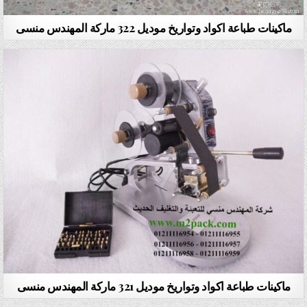
ماكينات طباعة اكواد وتواريخ موديل 322 ماركة المهندس منسى
ماكينات طباعة اكواد وتواريخ موديل 321 ماركة المهندس منسى