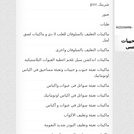
شرينك pvc
صور
طبات
ماكينات التغليف بالسلوفان للعلب 3 دي و ماكينات لصق
حبيبات
ليبل
ماكينات التغليف بالسلوفان واخرى
ماكينات اندكشن سيل تلحم اغطية العبوات البلاستيكية
ماكينات تعبئة حبوب و حبيبات وتعبئة مساحيق في اكياس
اوتوماتيك
ماكينات تعبئة سوائل فى عبوات واكياس
ماكينات تعبئة سوائل في اكياس اوتوماتيك
ماكينات تعبئة سوائل في عبوات و أكياس
ماكينات تعبئة وتغليف الاكواب
ماكينات تعبئة وتغليف البودر شديد النعومة