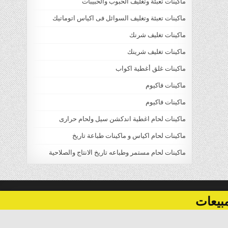
ماكينات تعبئة وتغليف الحبوب والحبيبات
ماكينات تعبئة وتغليف السوائل فى اكياس اتوماتيك
ماكينات تغليف شرنك
ماكينات تغليف شرينك
ماكينات غلق أغطية اكواب
ماكينات فاكيوم
ماكينات فاكيوم
ماكينات لحام اغطية اندكشن سيل ولحام حرارى
ماكينات لحام اكياس و ماكينات طباعة تاريخ
ماكينات لحام مستمر وطباعه تاريخ الانتاج والصلاحية