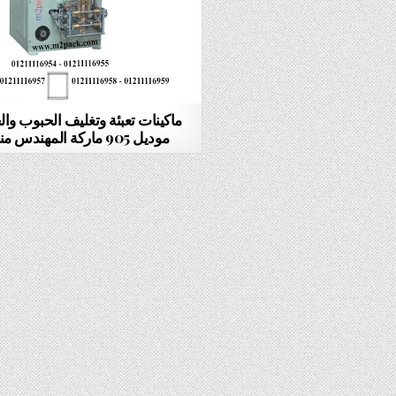
ماكينات تعبئة وتغليف الحبوب وال
موديل 905 ماركة المهندس منسى