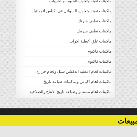
ماكينات تعبئة وتغليف الحبوب والحبيبات
ماكينات تعبئة وتغليف السوائل فى اكياس اتوماتيك
ماكينات تغليف شرنك
ماكينات تغليف شرينك
ماكينات غلق أغطية اكواب
ماكينات فاكيوم
ماكينات فاكيوم
ماكينات لحام اغطية اندكشن سيل ولحام حرارى
ماكينات لحام اكياس و ماكينات طباعة تاريخ
ماكينات لحام مستمر وطباعه تاريخ الانتاج والصلاحية