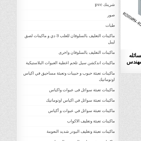
شرينك pvc
صور
طبات
ماكينات التغليف بالسلوفان للعلب 3 دي و ماكينات لصق
ليبل
ماكينات التغليف بالسلوفان واخرى
سائله
50 ماركة المهندس
ماكينات اندكشن سيل تلحم اغطية العبوات البلاستيكية
ماكينات تعبئة حبوب و حبيبات وتعبئة مساحيق في اكياس
اوتوماتيك
ماكينات تعبئة سوائل فى عبوات واكياس
ماكينات تعبئة سوائل في اكياس اوتوماتيك
ماكينات تعبئة سوائل في عبوات و أكياس
ماكينات تعبئة وتغليف الاكواب
ماكينات تعبئة وتغليف البودر شديد النعومة