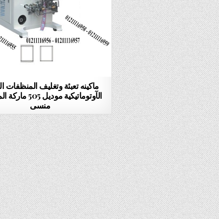
ماكينه تعبئة وتغليف المنظفات ال
الآوتوماتيكية موديل 5
منسى