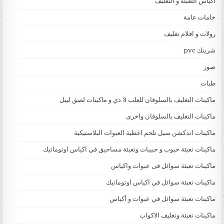
اكياس التعبئة و التغليف
خامات عامة
رولات و افلام تغليف
شرينك pvc
صور
طبات
ماكينات التغليف بالسلوفان للعلب 3 دي و ماكينات لصق ليبل
ماكينات التغليف بالسلوفان واخرى
ماكينات اندكشن سيل تلحم اغطية العبوات البلاستيكية
ماكينات تعبئة حبوب و حبيبات وتعبئة مساحيق في اكياس اوتوماتيك
ماكينات تعبئة سوائل فى عبوات واكياس
ماكينات تعبئة سوائل في اكياس اوتوماتيك
ماكينات تعبئة سوائل في عبوات و أكياس
ماكينات تعبئة وتغليف الاكواب