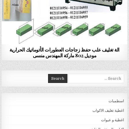
الة تغليف علب حفظ زجاجات العطورات الأتوماتيك الحرارية
موديل 802 ماركة المهندس منسى
Search for:
اسطمبات
اغطية تغليف الاكواب
اغطية و عبوات