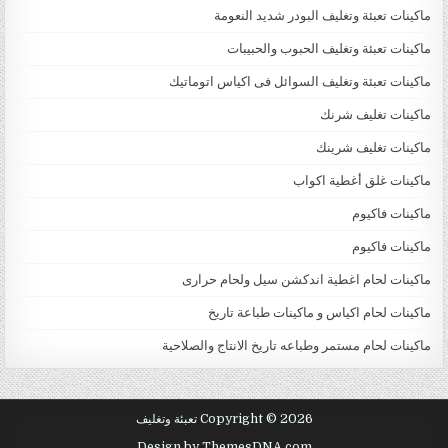
ماكينات تعبئة وتغليف البودر شديد النعومة
ماكينات تعبئة وتغليف الحبوب والحبيبات
ماكينات تعبئة وتغليف السوائل فى اكياس اتوماتيك
ماكينات تغليف شرنك
ماكينات تغليف شرينك
ماكينات غلق أغطية اكواب
ماكينات فاكيوم
ماكينات فاكيوم
ماكينات لحام اغطية اندكشن سيل ولحام حرارى
ماكينات لحام اكياس و ماكينات طباعة تاريخ
ماكينات لحام مستمر وطباعه تاريخ الانتاج والصلاحية
Copyright © 2026 تعبئة وتغليف
Design by ThemesDNA.com