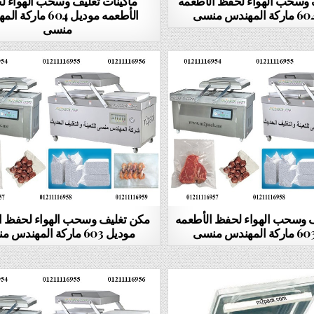
 وسحب الهواء لحفظ الأطعمه
ماكينات تغليف وسحب الهواء 
الأطعمه موديل 604 مار
منسى
ف وسحب الهواء لحفظ الأطعمه
مكن تغليف وسحب الهواء لحفظ ا
موديل 603 ماركة المهندس منسى