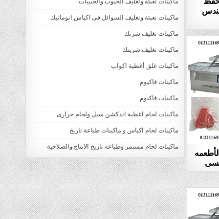
لحفظ
ماكينات تعبئة وتغليف الحبوب والحبيبات
كة المهندس
ماكينات تعبئة وتغليف السوائل فى اكياس اتوماتيك
ماكينات تغليف شرنك
ماكينات تغليف شرينك
ماكينات غلق أغطية اكواب
ماكينات فاكيوم
ماكينات فاكيوم
ماكينات لحام اغطية اندكشن سيل ولحام حرارى
ماكينات لحام اكياس و ماكينات طباعة تاريخ
ماكينات لحام مستمر وطباعه تاريخ الانتاج والصلاحية
لأطعمه