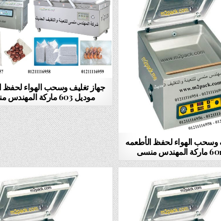
جهاز تغليف وسحب الهواء لحفظ ا
موديل 603 ماركة المهندس منسى
 وسحب الهواء لحفظ الأطعمه