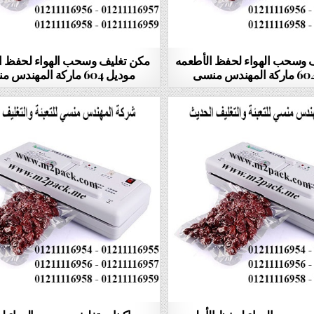
ف وسحب الهواء لحفظ الأطعمه
مكن تغليف وسحب الهواء لحفظ ا
موديل 604 ماركة المهندس منسى