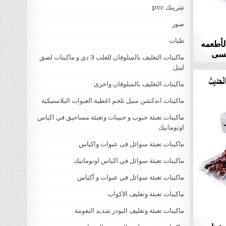
شرينك pvc
صور
طبات
لأطعمه
ماكينات التغليف بالسلوفان للعلب 3 دي و ماكينات لصق
ليبل
ماكينات التغليف بالسلوفان واخرى
ماكينات اندكشن سيل تلحم اغطية العبوات البلاستيكية
ماكينات تعبئة حبوب و حبيبات وتعبئة مساحيق في اكياس
اوتوماتيك
ماكينات تعبئة سوائل فى عبوات واكياس
ماكينات تعبئة سوائل في اكياس اوتوماتيك
ماكينات تعبئة سوائل في عبوات و أكياس
ماكينات تعبئة وتغليف الاكواب
ماكينات تعبئة وتغليف البودر شديد النعومة