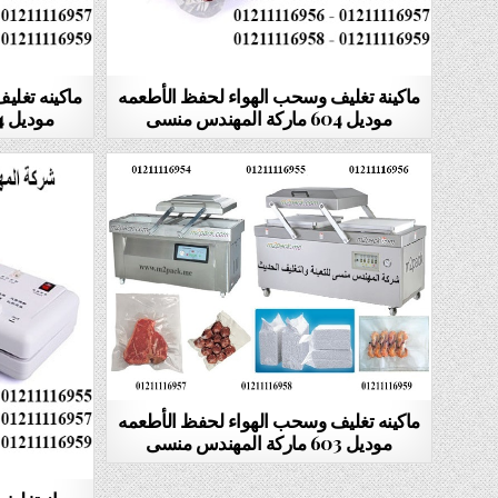
ماكينة تغليف وسحب الهواء لحفظ الأطعمه
ماكينه تغلي
موديل 604 ماركة المهندس منسى
موديل 604 ماركة المهندس منسى
ماكينه تغليف وسحب الهواء لحفظ الأطعمه
موديل 603 ماركة المهندس منسى