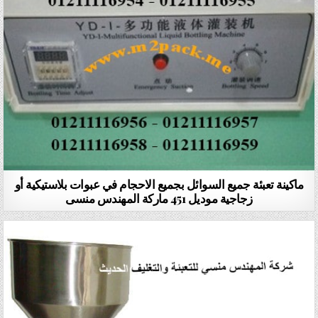
ماكينة تعبئة جميع السوائل بجميع الاحجام في عبوات بلاستيكية أو
زجاجية موديل 451 ماركة المهندس منسى