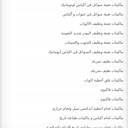
ماكينات تعبئة سوائل في اكياس اوتوماتيك
ماكينات تعبئة سوائل في عبوات و أكياس
ماكينات تعبئة وتغليف الاكواب
ماكينات تعبئة وتغليف البودر شديد النعومة
ماكينات تعبئة وتغليف الحبوب والحبيبات
ماكينات تعبئة وتغليف السوائل فى اكياس اتوماتيك
ماكينات تغليف شرنك
ماكينات تغليف شرينك
ماكينات غلق أغطية اكواب
ماكينات فاكيوم
ماكينات فاكيوم
ماكينات لحام اغطية اندكشن سيل ولحام حرارى
ماكينات لحام اكياس و ماكينات طباعة تاريخ
ماكينات لحام مستمر وطباعه تاريخ الانتاج والصلاحية