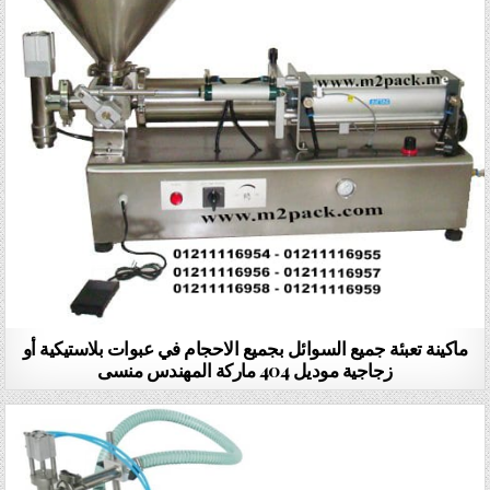
ماكينة تعبئة جميع السوائل بجميع الاحجام في عبوات بلاستيكية أو
زجاجية موديل 404 ماركة المهندس منسى