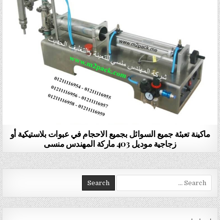
ماكينة تعبئة جميع السوائل بجميع الاحجام في عبوات بلاستيكية أو
زجاجية موديل 403 ماركة المهندس منسى
Search for: