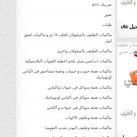
شرينك pvc
صور
طبات
ماكينة تغليف الادوات بالشرينك موديل 186
ماكينات التغليف بالسلوفان للعلب 3 دي و ماكينات لصق
ليبل
ماكينات التغليف بالسلوفان واخرى
ماكينات اندكشن سيل تلحم اغطية العبوات البلاستيكية
ماكينات تعبئة حبوب و حبيبات وتعبئة مساحيق في اكياس
اوتوماتيك
ماكينات تعبئة سوائل فى عبوات واكياس
ماكينات تعبئة سوائل في اكياس اوتوماتيك
ماكينات تعبئة سوائل في عبوات و أكياس
ماكينات تعبئة وتغليف الاكواب
ماكينات تعبئة وتغليف البودر شديد النعومة