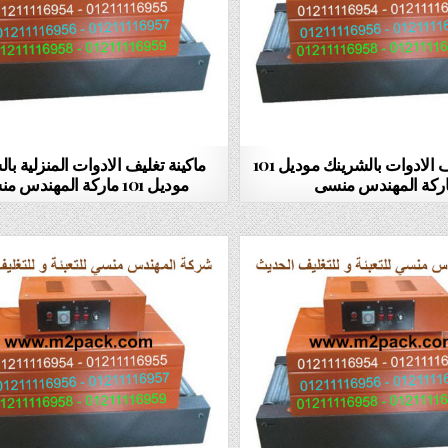
ماكينة تغليف الادوات بالشرينك موديل 101
ماكينة تغليف الادوات المنزلية با
ركة المهندس منسى
موديل 101 ماركة المهندس منسى