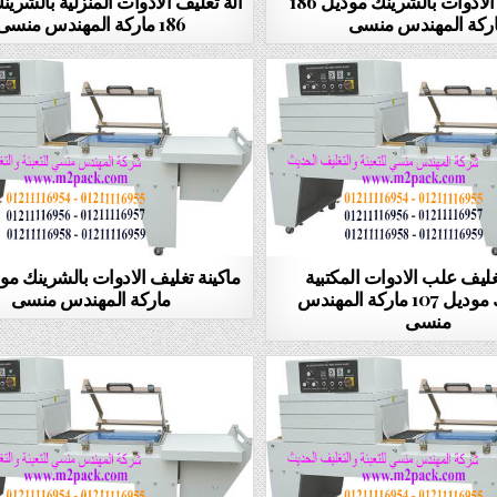
الة تغليف الادوات بالشرينك موديل 186
الة تغليف الادوات المنزلية بالشري
ركة المهندس منسى
186 ماركة المهندس منسى
غليف علب الادوات المكتبية
بالشرينك موديل 107 ماركة المهندس
ماركة المهندس منسى
منسى