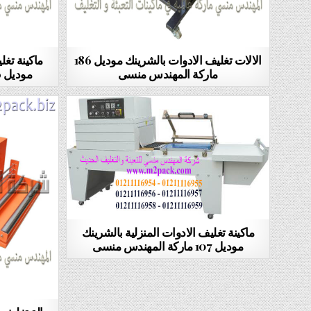
الالات تغليف الادوات بالشرينك موديل 186
ماكينة تغل
ماركة المهندس منسى
موديل 186 ماركة المهندس منسى
ماكينة تغليف الادوات المنزلية بالشرينك
موديل 107 ماركة المهندس منسى