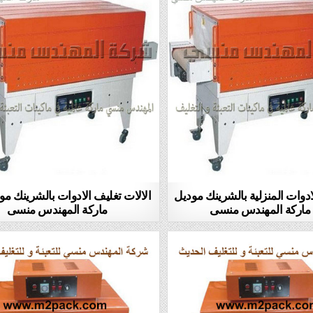
ادوات المنزلية بالشرينك موديل
ماركة المهندس منسى