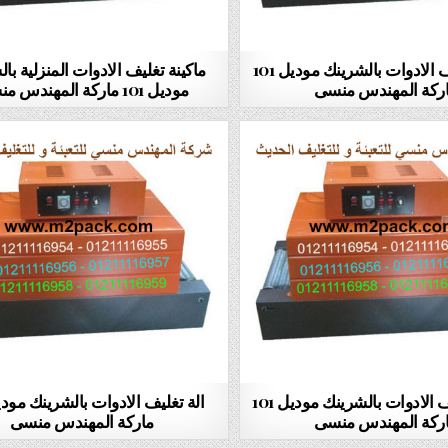
ماكينة تغليف الادوات بالشرينك موديل 101
ماكينة تغليف الادوات المنزلية با
ركة المهندس منسى
موديل 101 ماركة المهندس منسى
الالات تغليف الادوات بالشرينك موديل 101
ركة المهندس منسى
ماركة المهندس منسى