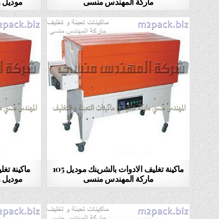
ماركة المهندس منسى
موديل 105 ماركة المهندس منسى
ماكينة تغليف الادوات بالشرينك موديل 105
ماكينة تغل
ماركة المهندس منسى
موديل 105 ماركة المهندس منسى