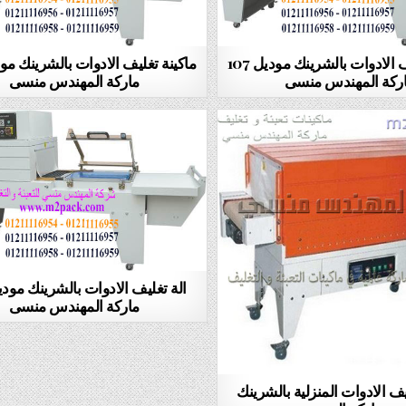
الالات تغليف الادوات بالشرينك موديل 107
ركة المهندس منسى
ماركة المهندس منسى
ماركة المهندس منسى
يف الادوات المنزلية بالشرينك