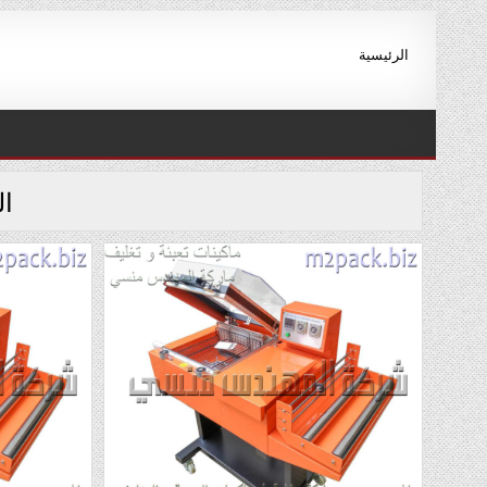
Ski
t
الرئيسية
conten
ا