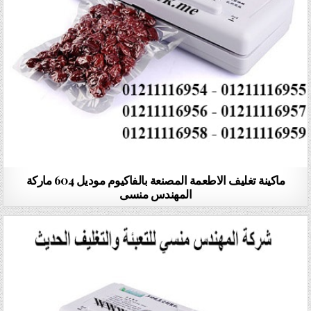
ماكينة تغليف الاطعمة المصنعة بالفاكيوم موديل 604 ماركة
المهندس منسى