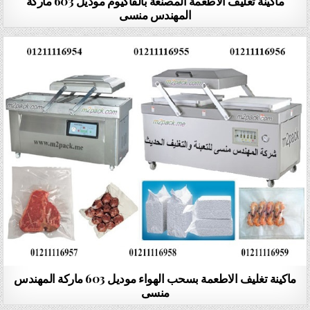
ماكينة تغليف الاطعمة المصنعة بالفاكيوم موديل 603 ماركة
المهندس منسى
ماكينة تغليف الاطعمة بسحب الهواء موديل 603 ماركة المهندس
منسى