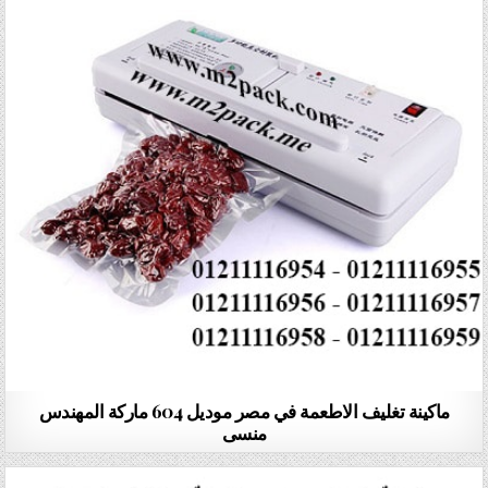
ماكينة تغليف الاطعمة في مصر موديل 604 ماركة المهندس
منسى