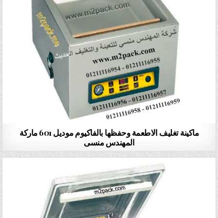
ماكينة تغليف الاطعمة وحفظها بالفاكيوم موديل 601 ماركة
المهندس منسى