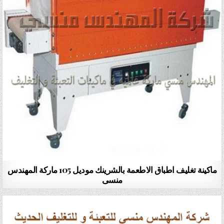
ماكينة تغليف اطباق الاطعمة بالشرينك موديل 105 ماركة المهندس
منسى