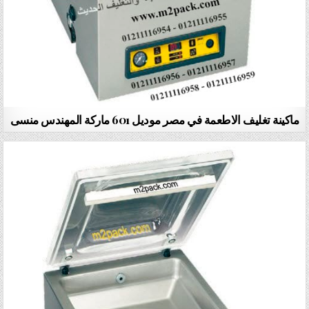
ماكينة تغليف الاطعمة في مصر موديل 601 ماركة المهندس منسى