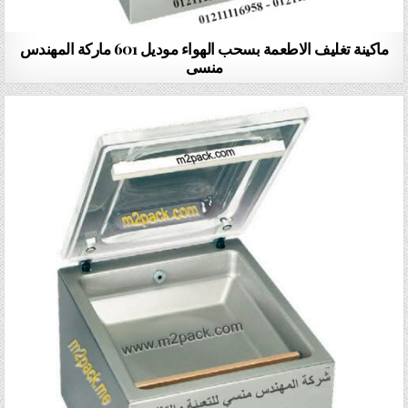
ماكينة تغليف الاطعمة بسحب الهواء موديل 601 ماركة المهندس
منسى