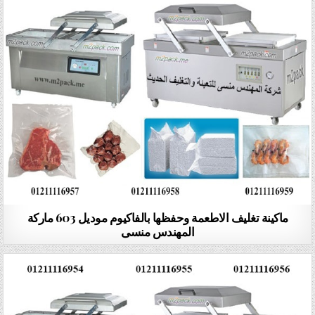
ماكينة تغليف الاطعمة وحفظها بالفاكيوم موديل 603 ماركة
المهندس منسى