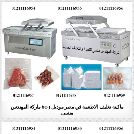
ماكينة تغليف الاطعمة في مصر موديل 603 ماركة المهندس
منسى