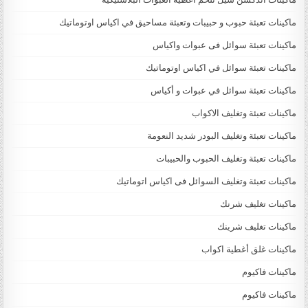
ماكينات تعبئة حبوب و حبيبات وتعبئة مساحيق في اكياس اوتوماتيك
ماكينات تعبئة سوائل فى عبوات واكياس
ماكينات تعبئة سوائل في اكياس اوتوماتيك
ماكينات تعبئة سوائل في عبوات و أكياس
ماكينات تعبئة وتغليف الاكواب
ماكينات تعبئة وتغليف البودر شديد النعومة
ماكينات تعبئة وتغليف الحبوب والحبيبات
ماكينات تعبئة وتغليف السوائل فى اكياس اتوماتيك
ماكينات تغليف شرنك
ماكينات تغليف شرينك
ماكينات غلق أغطية اكواب
ماكينات فاكيوم
ماكينات فاكيوم