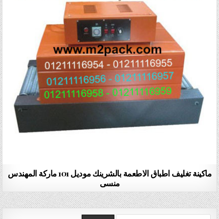
ماكينة تغليف اطباق الاطعمة بالشرينك موديل 101 ماركة المهندس
منسى
Search for: