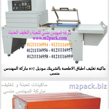
ماكينة تغليف اطباق الاطعمة بالشرينك موديل 107 ماركة المهندس
منسى