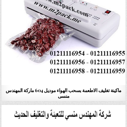
ماكينة تغليف الاطعمة بسحب الهواء موديل 604 ماركة المهندس
منسى