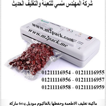
ماكينة تغليف الاطعمة وحفظها بالفاكيوم موديل 604 ماركة