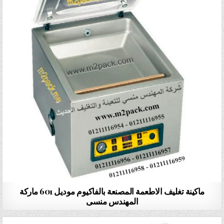
ماكينة تغليف الاطعمة المصنعة بالفاكيوم موديل 601 ماركة
المهندس منسى