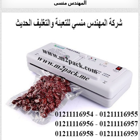
المهندس منسى