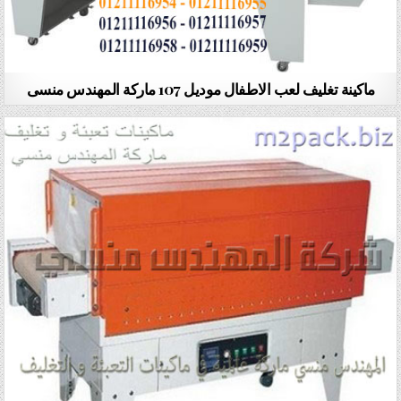
ماكينة تغليف لعب الاطفال موديل 107 ماركة المهندس منسى