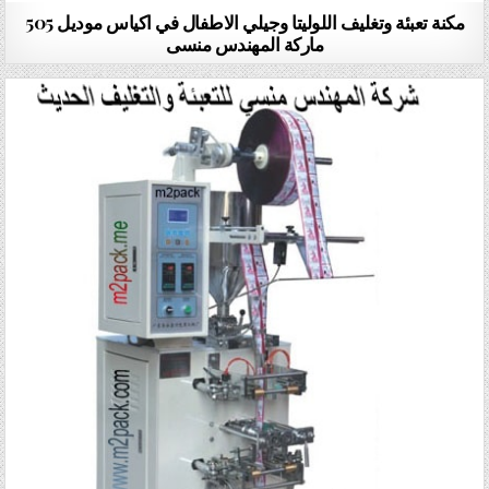
مكنة تعبئة وتغليف اللوليتا وجيلي الاطفال في اكياس موديل 505
ماركة المهندس منسى