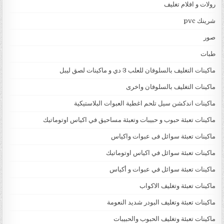
رولات و افلام تغليف
شرينك pvc
صور
طبات
ماكينات التغليف بالسلوفان للعلب 3 دي و ماكينات لصق ليبل
ماكينات التغليف بالسلوفان واخرى
ماكينات اندكشن سيل تلحم اغطية العبوات البلاستيكية
ماكينات تعبئة حبوب و حبيبات وتعبئة مساحيق في اكياس اوتوماتيك
ماكينات تعبئة سوائل فى عبوات واكياس
ماكينات تعبئة سوائل في اكياس اوتوماتيك
ماكينات تعبئة سوائل في عبوات و أكياس
ماكينات تعبئة وتغليف الاكواب
ماكينات تعبئة وتغليف البودر شديد النعومة
ماكينات تعبئة وتغليف الحبوب والحبيبات