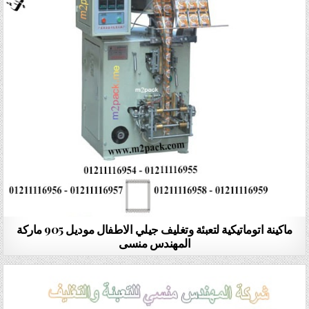
ماكينة اتوماتيكية لتعبئة وتغليف جيلي الاطفال موديل 905 ماركة
المهندس منسى