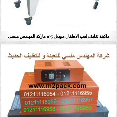
ماكينة تغليف لعب الاطفال موديل 105 ماركة المهندس منسى