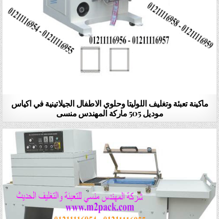
ماكينة تعبئة وتغليف اللوليتا وحلوي الاطفال الجيلاتينية في اكياس
موديل 505 ماركة المهندس منسى